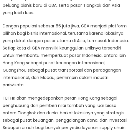
peluang bisnis baru di GBA, serta pasar Tiongkok dan Asia
yang lebih luas.
Dengan populasi sebesar 86 juta jiwa, GBA menjadi platform
pilihan bagi bisnis internasional, terutama karena lokasinya
yang dekat dengan pasar utama di Asia, termasuk Indonesia.
Setiap kota di GBA memiliki keunggulan uniknya tersendiri
untuk membantu memperkuat pasar Indonesia, antara lain
Hong Kong sebagai pusat keuangan internasional,
Guangzhou sebagai pusat transportasi dan perdagangan
internasional, dan Macau, pemimpin dalam industri
pariwisata.
TBTHK akan mengedepankan peran Hong Kong sebagai
penghubung dan pemberi nilai tambah yang luar biasa
antara Tiongkok dan dunia, berkat lokasinya yang strategis
sebagai pusat keuangan, penggalangan dana, dan investasi.
Sebagai rumah bagi banyak penyedia layanan supply chain