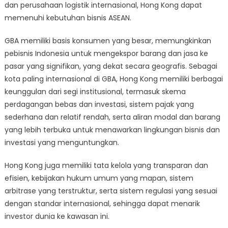
dan perusahaan logistik internasional, Hong Kong dapat
memenuhi kebutuhan bisnis ASEAN.
GBA memiliki basis konsumen yang besar, memungkinkan
pebisnis Indonesia untuk mengekspor barang dan jasa ke
pasar yang signifikan, yang dekat secara geografis. Sebagai
kota paling internasional di GBA, Hong Kong memiliki berbagai
keunggulan dari segi institusional, termasuk skema
perdagangan bebas dan investasi, sistem pajak yang
sederhana dan relatif rendah, serta aliran modal dan barang
yang lebih terbuka untuk menawarkan lingkungan bisnis dan
investasi yang menguntungkan.
Hong Kong juga memiliki tata kelola yang transparan dan
efisien, kebijakan hukum umum yang mapan, sistem
arbitrase yang terstruktur, serta sistem regulasi yang sesuai
dengan standar internasional, sehingga dapat menarik
investor dunia ke kawasan ini.