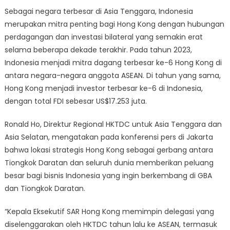
Sebagai negara terbesar di Asia Tenggara, Indonesia
merupakan mitra penting bagi Hong Kong dengan hubungan
perdagangan dan investasi bilateral yang semakin erat
selama beberapa dekade terakhir. Pada tahun 2023,
Indonesia menjadi mitra dagang terbesar ke-6 Hong Kong di
antara negara-negara anggota ASEAN. Di tahun yang sama,
Hong Kong menjadi investor terbesar ke-6 di Indonesia,
dengan total FDI sebesar US$17.253 juta.
Ronald Ho, Direktur Regional HKTDC untuk Asia Tenggara dan
Asia Selatan, mengatakan pada konferensi pers di Jakarta
bahwa lokasi strategis Hong Kong sebagai gerbang antara
Tiongkok Daratan dan seluruh dunia memberikan peluang
besar bagi bisnis Indonesia yang ingin berkembang di GBA
dan Tiongkok Daratan.
“Kepala Eksekutif SAR Hong Kong memimpin delegasi yang
diselenggarakan oleh HKTDC tahun lalu ke ASEAN, termasuk