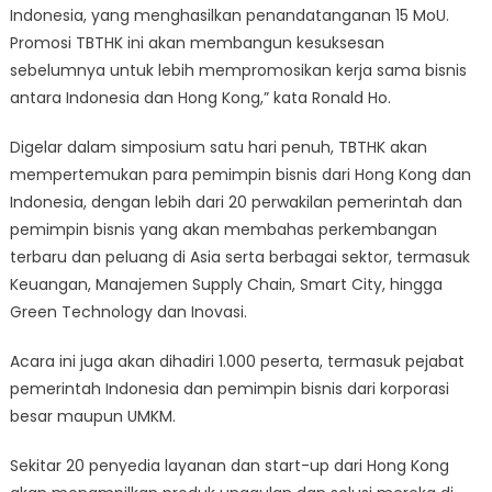
Indonesia, yang menghasilkan penandatanganan 15 MoU.
Promosi TBTHK ini akan membangun kesuksesan
sebelumnya untuk lebih mempromosikan kerja sama bisnis
antara Indonesia dan Hong Kong,” kata Ronald Ho.
Digelar dalam simposium satu hari penuh, TBTHK akan
mempertemukan para pemimpin bisnis dari Hong Kong dan
Indonesia, dengan lebih dari 20 perwakilan pemerintah dan
pemimpin bisnis yang akan membahas perkembangan
terbaru dan peluang di Asia serta berbagai sektor, termasuk
Keuangan, Manajemen Supply Chain, Smart City, hingga
Green Technology dan Inovasi.
Acara ini juga akan dihadiri 1.000 peserta, termasuk pejabat
pemerintah Indonesia dan pemimpin bisnis dari korporasi
besar maupun UMKM.
Sekitar 20 penyedia layanan dan start-up dari Hong Kong