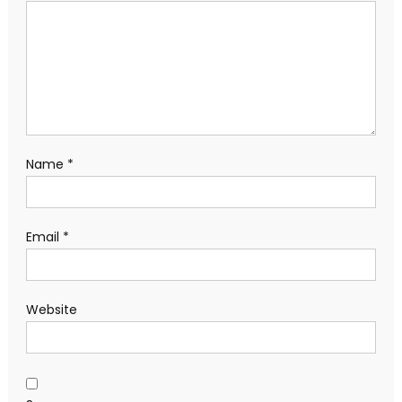
Name
*
Email
*
Website