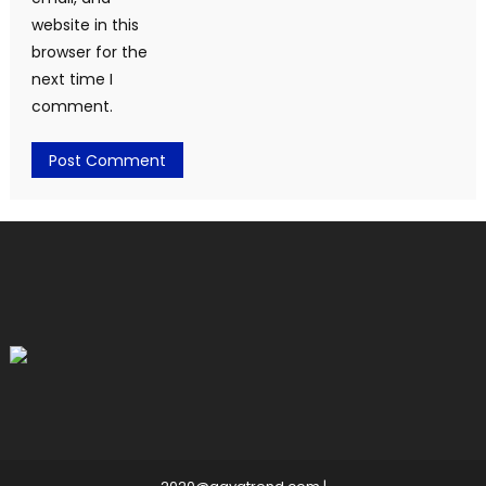
website in this
browser for the
next time I
comment.