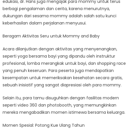
edukasi, dr. Hans juga mengajak para mommy untuk terus
berbagi pengalaman dan cerita, karena menurutnya,
dukungan dari sesama mommy adalah salah satu kunci
keberhasilan dalam perjalanan menyusui.
Beragam Aktivitas Seru untuk Mommy and Baby
Acara dilanjutkan dengan aktivitas yang menyenangkan,
seperti yoga bersama bayi yang dipandu oleh instruktur
profesional, lomba merangkak untuk bayi, dan shopping race
yang penuh keseruan. Para peserta juga mendapatkan
kesempatan untuk memeriksakan kesehatan secara gratis,
sebuah inisiatif yang sangat diapresiasi oleh para mommy.
Selain itu, para tamu disuguhkan dengan fasilitas modern
seperti video 360 dan photobooth, yang memungkinkan
mereka mengabadikan momen istimewa bersama keluarga.
Momen Spesial: Potong Kue Ulang Tahun