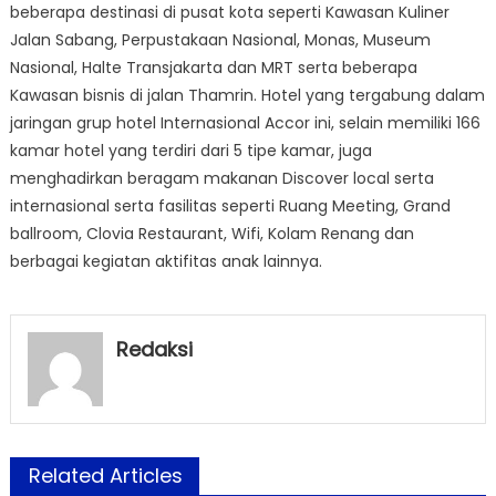
beberapa destinasi di pusat kota seperti Kawasan Kuliner
Jalan Sabang, Perpustakaan Nasional, Monas, Museum
Nasional, Halte Transjakarta dan MRT serta beberapa
Kawasan bisnis di jalan Thamrin. Hotel yang tergabung dalam
jaringan grup hotel Internasional Accor ini, selain memiliki 166
kamar hotel yang terdiri dari 5 tipe kamar, juga
menghadirkan beragam makanan Discover local serta
internasional serta fasilitas seperti Ruang Meeting, Grand
ballroom, Clovia Restaurant, Wifi, Kolam Renang dan
berbagai kegiatan aktifitas anak lainnya.
Redaksi
Related Articles