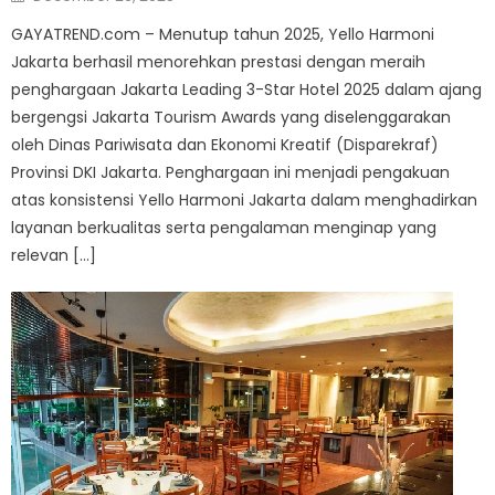
on
GAYATREND.com – Menutup tahun 2025, Yello Harmoni
Jakarta berhasil menorehkan prestasi dengan meraih
penghargaan Jakarta Leading 3-Star Hotel 2025 dalam ajang
bergengsi Jakarta Tourism Awards yang diselenggarakan
oleh Dinas Pariwisata dan Ekonomi Kreatif (Disparekraf)
Provinsi DKI Jakarta. Penghargaan ini menjadi pengakuan
atas konsistensi Yello Harmoni Jakarta dalam menghadirkan
layanan berkualitas serta pengalaman menginap yang
relevan […]