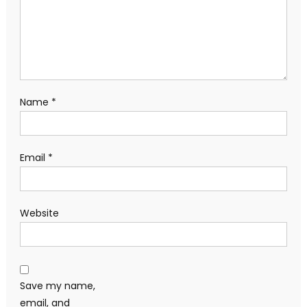
Name
*
Email
*
Website
Save my name,
email, and