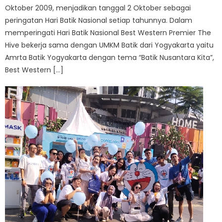
Oktober 2009, menjadikan tanggal 2 Oktober sebagai
peringatan Hari Batik Nasional setiap tahunnya. Dalam
memperingati Hari Batik Nasional Best Western Premier The
Hive bekerja sama dengan UMKM Batik dari Yogyakarta yaitu
Amrta Batik Yogyakarta dengan tema “Batik Nusantara Kita”,
Best Western […]