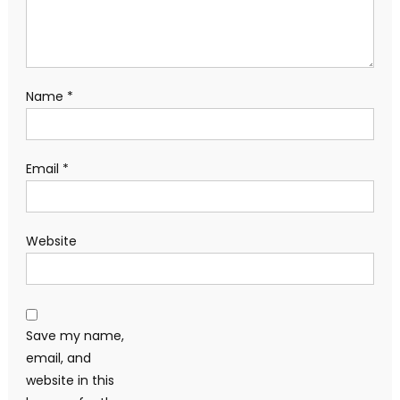
Name
*
Email
*
Website
Save my name,
email, and
website in this