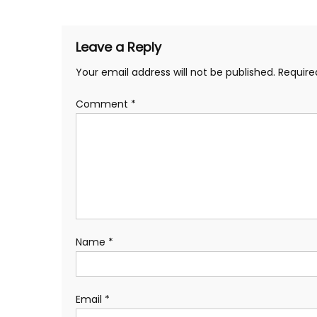
Leave a Reply
Your email address will not be published.
Require
Comment
*
Name
*
Email
*