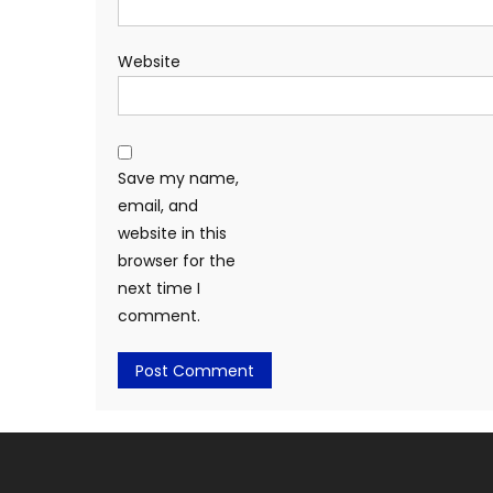
Website
Save my name,
email, and
website in this
browser for the
next time I
comment.