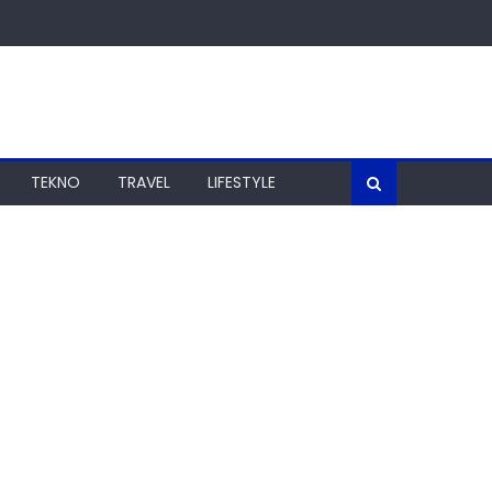
TEKNO
TRAVEL
LIFESTYLE