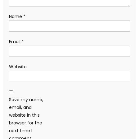
Name
*
Email
*
Website
Save my name,
email, and
website in this
browser for the
next time I
comment.