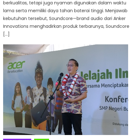
berkualitas, tetapi juga nyaman digunakan dalam waktu
lama serta memiliki daya tahan baterai tinggi. Menjawab
kebutuhan tersebut, Soundcore—brand audio dari Anker
Innovations menghadirkan produk terbarunya, Soundcore
[…]