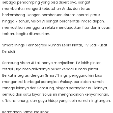
sebagai pendamping yang bisa dipercaya, sangat
membantu, mengerti kebutuhan Anda, dan terus
berkembang. Dengan pembaruan sistem operasi gratis
hingga 7 tahun, Vision AI sangat berorientasi masa depan,
memastikan pengguna selalu mendapatkan fitur dan inovasi
terbaru begitu diluncurkan.
SmartThings Terintegrasi: Rumah Lebih Pintar, TV Jadi Pusat
Kendali
Samsung Vision AI tak hanya menjadikan TV lebih pintar,
tetapi juga menjadikannya pusat kendali rumah pintar.
Berkat integrasi dengan SmartThings, pengguna kini bisa
mengontrol berbagai perangkat Galaxy, peralatan rumah
tangga lainnya dari Samsung, hingga perangkat IoT lainnya,
semua dari satu layar. Solusi ini menghadirkan kenyamanan,
efisiensi energi, dan gaya hidup yang lebih ramah lingkungan.
Keamanan Samsung Knox