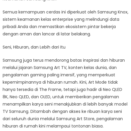
Semua kemampuan cerdas ini diperkuat oleh Samsung Knox,
sistem keamanan kelas enterprise yang melindungi data
pribadi Anda dan memastikan ekosistem pintar bekerja
dengan aman dan lancar di latar belakang.
Seni, Hiburan, dan Lebih dari Itu
Samsung juga terus mendorong batas inspirasi dan hiburan
melalui jajaran Samsung Art TV, konten kelas dunia, dan
pengalaman gaming paling imersif, yang memperkuat
kepemimpinannya di hiburan rumah. Kini, Art Mode tidak
hanya tersedia di The Frame, tetapi juga hadir di Neo QLED
8K, Neo QLED, dan OLED, untuk memberikan pengalaman
menampilkan karya seni menakjubkan di lebih banyak model
TV Samsung. Ditambah dengan akses ke ribuan karya seni
dari seluruh dunia melalui Samsung Art Store, pengalaman
hiburan di rumah kini melampaui tontonan biasa.