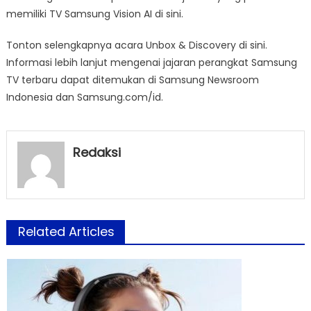
memiliki TV Samsung Vision AI di sini.
Tonton selengkapnya acara Unbox & Discovery di sini.
Informasi lebih lanjut mengenai jajaran perangkat Samsung
TV terbaru dapat ditemukan di Samsung Newsroom
Indonesia dan Samsung.com/id.
Redaksi
Related Articles