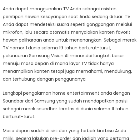
Anda dapat menggunakan TV Anda sebagai asisten
penitipan hewan kesayangan saat Anda sedang di luar. TV
Anda dapat mendeteksi suara seperti gonggongan melalui
mikrofon, lalu secara otomatis menyalakan konten favorit
hewan peliharaan anda untuk menenangkan. Sebagai merek
TV nomor 1 dunia selama 19 tahun berturut-turut,
peluncuran Samsung Vision AI menandai langkah besar
menuju masa depan di mana layar TV tidak hanya
menampilkan konten tetapi juga memahami, mendukung,
dan terhubung dengan penggunanya.
Lengkapi pengalaman home entertainment anda dengan
Soundbar dari Samsung yang sudah mendapatkan posisi
sebagai merek soundbar teratas di dunia selama 11 tahun
berturut-turut.
Masa depan sudah di sini dan yang terbaik kini bisa Anda
miliki. Segera lakukan pre-order dan jadilah yang pertama