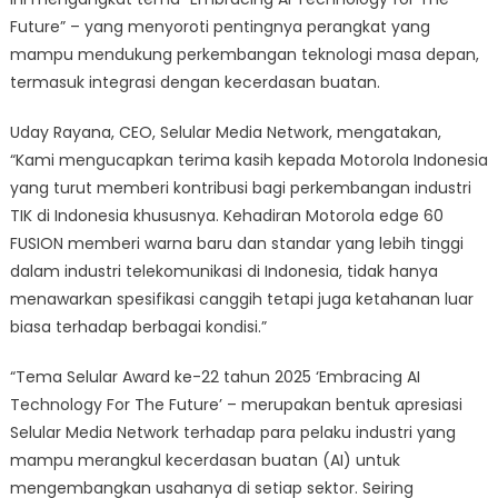
Future” – yang menyoroti pentingnya perangkat yang
mampu mendukung perkembangan teknologi masa depan,
termasuk integrasi dengan kecerdasan buatan.
Uday Rayana, CEO, Selular Media Network, mengatakan,
“Kami mengucapkan terima kasih kepada Motorola Indonesia
yang turut memberi kontribusi bagi perkembangan industri
TIK di Indonesia khususnya. Kehadiran Motorola edge 60
FUSION memberi warna baru dan standar yang lebih tinggi
dalam industri telekomunikasi di Indonesia, tidak hanya
menawarkan spesifikasi canggih tetapi juga ketahanan luar
biasa terhadap berbagai kondisi.”
“Tema Selular Award ke-22 tahun 2025 ‘Embracing AI
Technology For The Future’ – merupakan bentuk apresiasi
Selular Media Network terhadap para pelaku industri yang
mampu merangkul kecerdasan buatan (AI) untuk
mengembangkan usahanya di setiap sektor. Seiring