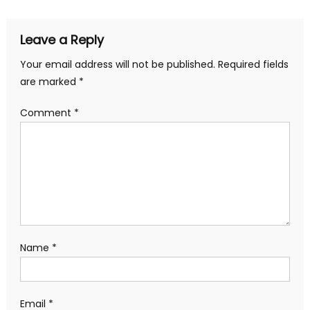
Leave a Reply
Your email address will not be published.
Required fields
are marked
*
Comment
*
Name
*
Email
*