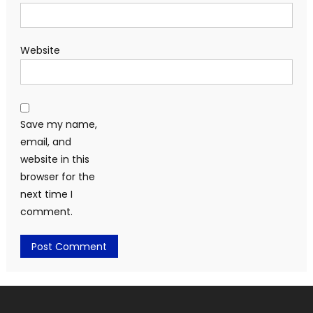
Website
Save my name,
email, and
website in this
browser for the
next time I
comment.