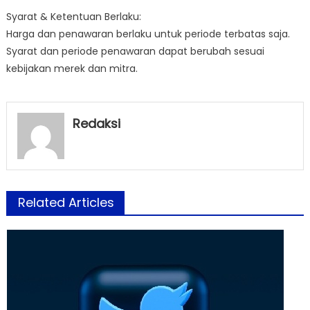
Syarat & Ketentuan Berlaku:
Harga dan penawaran berlaku untuk periode terbatas saja.
Syarat dan periode penawaran dapat berubah sesuai
kebijakan merek dan mitra.
Redaksi
Related Articles