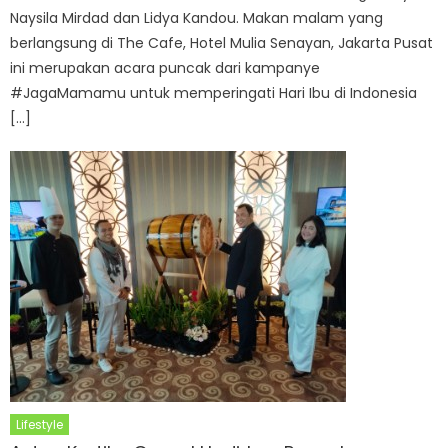
Naysila Mirdad dan Lidya Kandou. Makan malam yang
berlangsung di The Cafe, Hotel Mulia Senayan, Jakarta Pusat
ini merupakan acara puncak dari kampanye
#JagaMamamu untuk memperingati Hari Ibu di Indonesia
[…]
Lifestyle