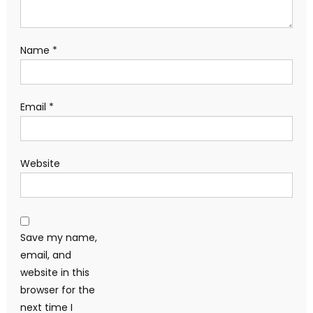
Name
*
Email
*
Website
Save my name,
email, and
website in this
browser for the
next time I