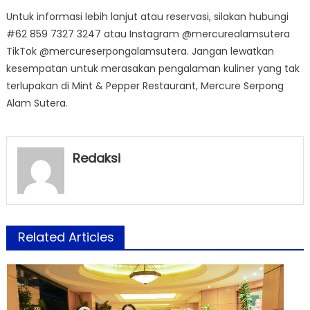
Untuk informasi lebih lanjut atau reservasi, silakan hubungi
#62 859 7327 3247 atau Instagram @mercurealamsutera
TikTok @mercureserpongalamsutera. Jangan lewatkan
kesempatan untuk merasakan pengalaman kuliner yang tak
terlupakan di Mint & Pepper Restaurant, Mercure Serpong
Alam Sutera.
Redaksi
Related Articles