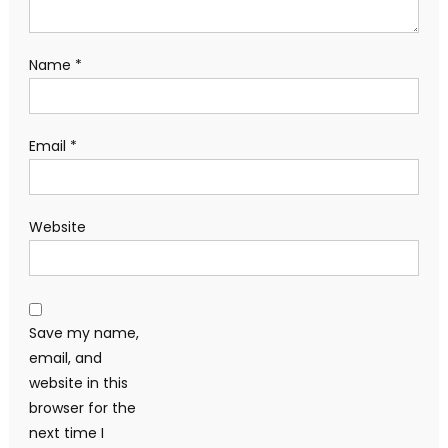
Name
*
Email
*
Website
Save my name,
email, and
website in this
browser for the
next time I