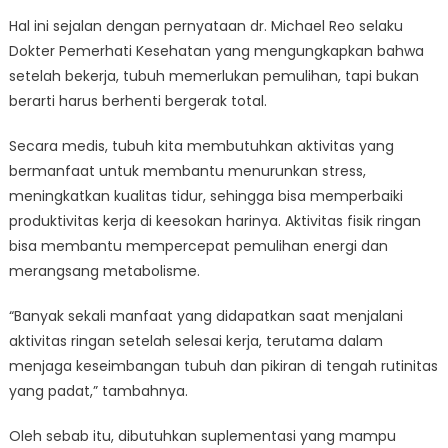
Hal ini sejalan dengan pernyataan dr. Michael Reo selaku
Dokter Pemerhati Kesehatan yang mengungkapkan bahwa
setelah bekerja, tubuh memerlukan pemulihan, tapi bukan
berarti harus berhenti bergerak total.
Secara medis, tubuh kita membutuhkan aktivitas yang
bermanfaat untuk membantu menurunkan stress,
meningkatkan kualitas tidur, sehingga bisa memperbaiki
produktivitas kerja di keesokan harinya. Aktivitas fisik ringan
bisa membantu mempercepat pemulihan energi dan
merangsang metabolisme.
“Banyak sekali manfaat yang didapatkan saat menjalani
aktivitas ringan setelah selesai kerja, terutama dalam
menjaga keseimbangan tubuh dan pikiran di tengah rutinitas
yang padat,” tambahnya.
Oleh sebab itu, dibutuhkan suplementasi yang mampu