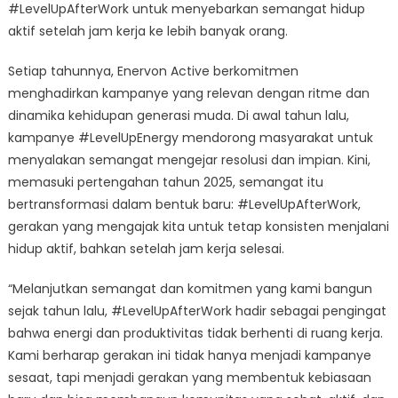
#LevelUpAfterWork untuk menyebarkan semangat hidup
aktif setelah jam kerja ke lebih banyak orang.
Setiap tahunnya, Enervon Active berkomitmen
menghadirkan kampanye yang relevan dengan ritme dan
dinamika kehidupan generasi muda. Di awal tahun lalu,
kampanye #LevelUpEnergy mendorong masyarakat untuk
menyalakan semangat mengejar resolusi dan impian. Kini,
memasuki pertengahan tahun 2025, semangat itu
bertransformasi dalam bentuk baru: #LevelUpAfterWork,
gerakan yang mengajak kita untuk tetap konsisten menjalani
hidup aktif, bahkan setelah jam kerja selesai.
“Melanjutkan semangat dan komitmen yang kami bangun
sejak tahun lalu, #LevelUpAfterWork hadir sebagai pengingat
bahwa energi dan produktivitas tidak berhenti di ruang kerja.
Kami berharap gerakan ini tidak hanya menjadi kampanye
sesaat, tapi menjadi gerakan yang membentuk kebiasaan