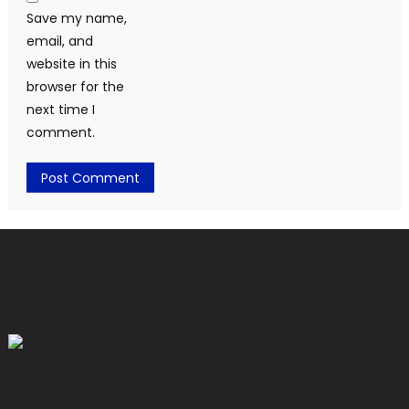
Save my name,
email, and
website in this
browser for the
next time I
comment.