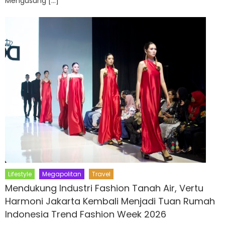
Mengusung […]
Lifestyle
Megapolitan
Travel
Mendukung Industri Fashion Tanah Air, Vertu
Harmoni Jakarta Kembali Menjadi Tuan Rumah
Indonesia Trend Fashion Week 2026