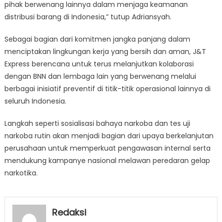
pihak berwenang lainnya dalam menjaga keamanan
distribusi barang di Indonesia,” tutup Adriansyah.
Sebagai bagian dari komitmen jangka panjang dalam
menciptakan lingkungan kerja yang bersih dan aman, J&T
Express berencana untuk terus melanjutkan kolaborasi
dengan BNN dan lembaga lain yang berwenang melalui
berbagai inisiatif preventif di titik-titik operasional lainnya di
seluruh Indonesia.
Langkah seperti sosialisasi bahaya narkoba dan tes uji
narkoba rutin akan menjadi bagian dari upaya berkelanjutan
perusahaan untuk memperkuat pengawasan internal serta
mendukung kampanye nasional melawan peredaran gelap
narkotika.
Redaksi