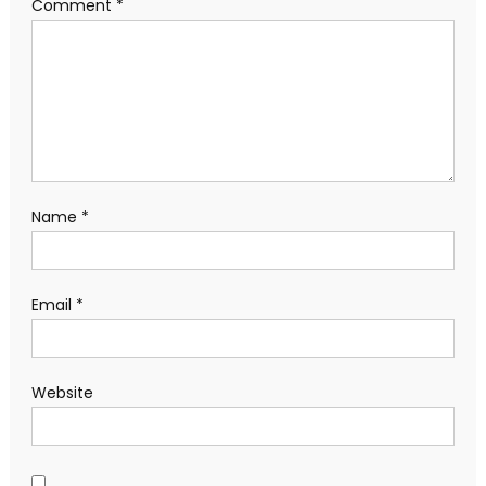
Comment
*
Name
*
Email
*
Website