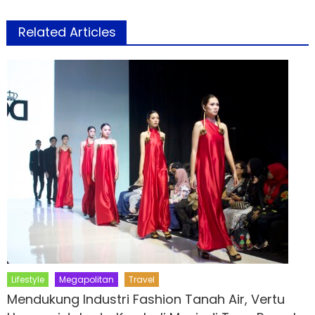
Related Articles
Lifestyle
Megapolitan
Travel
Mendukung Industri Fashion Tanah Air, Vertu