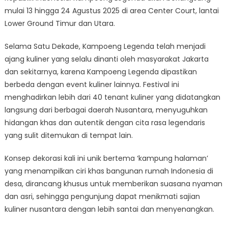
mulai 13 hingga 24 Agustus 2025 di area Center Court, lantai
Lower Ground Timur dan Utara.
Selama Satu Dekade, Kampoeng Legenda telah menjadi
ajang kuliner yang selalu dinanti oleh masyarakat Jakarta
dan sekitarnya, karena Kampoeng Legenda dipastikan
berbeda dengan event kuliner lainnya. Festival ini
menghadirkan lebih dari 40 tenant kuliner yang didatangkan
langsung dari berbagai daerah Nusantara, menyuguhkan
hidangan khas dan autentik dengan cita rasa legendaris
yang sulit ditemukan di tempat lain.
Konsep dekorasi kali ini unik bertema ‘kampung halaman’
yang menampilkan ciri khas bangunan rumah Indonesia di
desa, dirancang khusus untuk memberikan suasana nyaman
dan asri, sehingga pengunjung dapat menikmati sajian
kuliner nusantara dengan lebih santai dan menyenangkan.