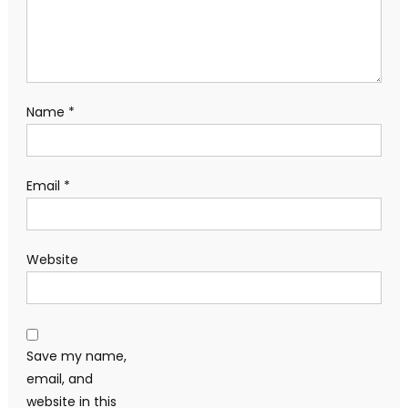
Name
*
Email
*
Website
Save my name,
email, and
website in this