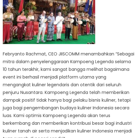
Febryanto Rachmat, CEO JIISCOMM menambahkan “Sebagai
mitra dalam penyelenggaraan Kampoeng Legenda selama
10 tahun terakhir, kami sangat bangga melihat bagaimana
event ini berhasil menjadi platform utama yang
mengangkat kuliner legendaris dan otentik dari seluruh
penjuru Nusantara. Kampoeng Legenda telah memberikan
dampak positif tidak hanya bagi pelaku bisnis kuliner, tetapi
juga bagi pengembangan budaya kuliner Indonesia secara
luas. Kami optimis Kampoeng Legenda akan terus
berkembang dan memberikan kontribusi besar bagi industri
kuliner tanah air serta menjadikan kuliner Indonesia menjadi