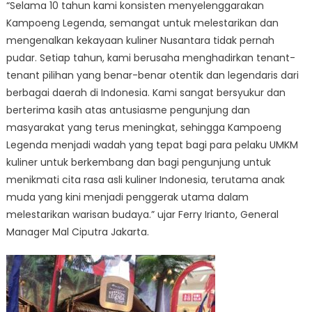
“Selama 10 tahun kami konsisten menyelenggarakan
Kampoeng Legenda, semangat untuk melestarikan dan
mengenalkan kekayaan kuliner Nusantara tidak pernah
pudar. Setiap tahun, kami berusaha menghadirkan tenant-
tenant pilihan yang benar-benar otentik dan legendaris dari
berbagai daerah di Indonesia. Kami sangat bersyukur dan
berterima kasih atas antusiasme pengunjung dan
masyarakat yang terus meningkat, sehingga Kampoeng
Legenda menjadi wadah yang tepat bagi para pelaku UMKM
kuliner untuk berkembang dan bagi pengunjung untuk
menikmati cita rasa asli kuliner Indonesia, terutama anak
muda yang kini menjadi penggerak utama dalam
melestarikan warisan budaya.” ujar Ferry Irianto, General
Manager Mal Ciputra Jakarta.