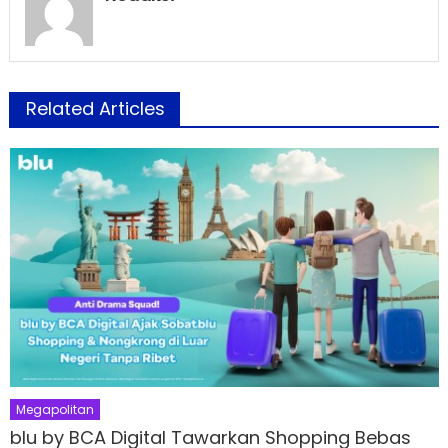
Related Articles
Megapolitan
blu by BCA Digital Tawarkan Shopping Bebas