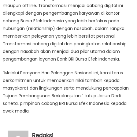
maupun offline. Transformasi menjadi cabang digital ini
dilengkapi dengan pengembangan karyawan di kantor
cabang Bursa Efek Indonesia yang lebih berfokus pada
hubungan (relationship) dengan nasabah, dalam rangka
memberikan pelayanan yang lebih bersifat personal.
Transformasi cabang digital dan peningkatan relationship
dengan nasabah akan menjadi dua pilar utama dalam
pengembangan layanan Bank BRI Bursa Efek Indonesia.
“Melalui Perayaan Hari Pelanggan Nasional ini, kami terus
berkomitmen untuk memberikan nilai tambah kepada
masyakarat dan lingkungan serta mendukung pencapaian
Tujuan Pembangunan Berkelanjutan,” tutup Josua Dedi
soneta, pimpinan cabang BRI Bursa Efek Indonesia kepada
awak media.
Redaksi