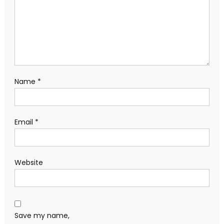
Name
*
Email
*
Website
Save my name,