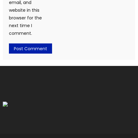
email, and
website in this
browser for the
next time I
comment.