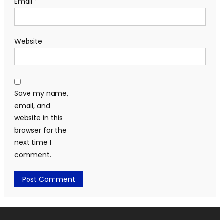
Email
*
Website
Save my name,
email, and
website in this
browser for the
next time I
comment.