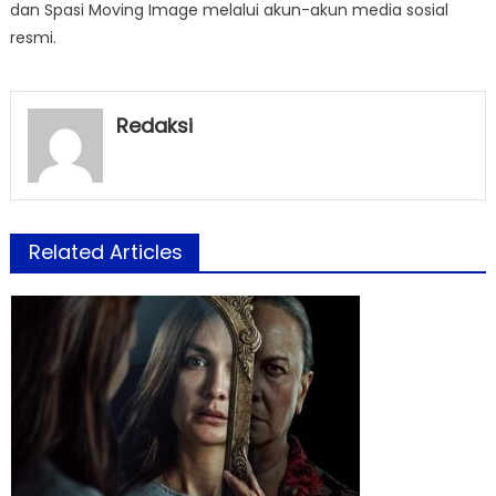
dan Spasi Moving Image melalui akun-akun media sosial
resmi.
Redaksi
Related Articles