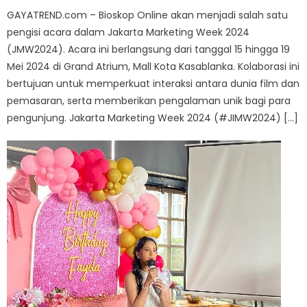
GAYATREND.com – Bioskop Online akan menjadi salah satu
pengisi acara dalam Jakarta Marketing Week 2024
(JMW2024). Acara ini berlangsung dari tanggal 15 hingga 19
Mei 2024 di Grand Atrium, Mall Kota Kasablanka. Kolaborasi ini
bertujuan untuk memperkuat interaksi antara dunia film dan
pemasaran, serta memberikan pengalaman unik bagi para
pengunjung. Jakarta Marketing Week 2024 (#JIMW2024) […]