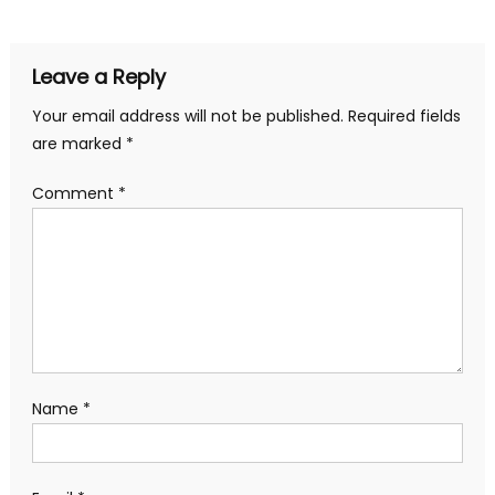
Leave a Reply
Your email address will not be published.
Required fields
are marked
*
Comment
*
Name
*