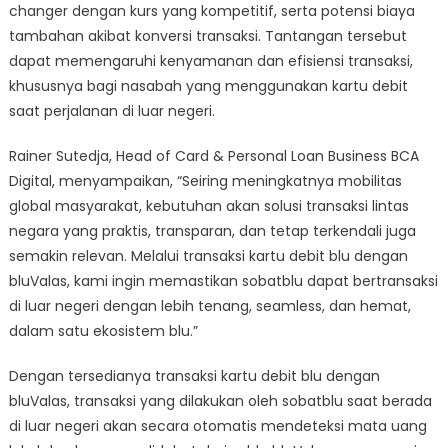
changer dengan kurs yang kompetitif, serta potensi biaya
tambahan akibat konversi transaksi. Tantangan tersebut
dapat memengaruhi kenyamanan dan efisiensi transaksi,
khususnya bagi nasabah yang menggunakan kartu debit
saat perjalanan di luar negeri.
Rainer Sutedja, Head of Card & Personal Loan Business BCA
Digital, menyampaikan, “Seiring meningkatnya mobilitas
global masyarakat, kebutuhan akan solusi transaksi lintas
negara yang praktis, transparan, dan tetap terkendali juga
semakin relevan. Melalui transaksi kartu debit blu dengan
bluValas, kami ingin memastikan sobatblu dapat bertransaksi
di luar negeri dengan lebih tenang, seamless, dan hemat,
dalam satu ekosistem blu.”
Dengan tersedianya transaksi kartu debit blu dengan
bluValas, transaksi yang dilakukan oleh sobatblu saat berada
di luar negeri akan secara otomatis mendeteksi mata uang