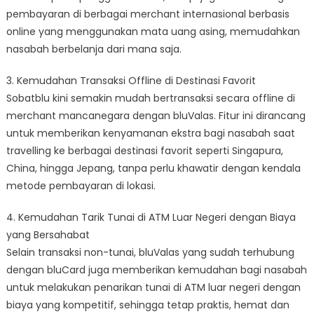
pembayaran di berbagai merchant internasional berbasis
online yang menggunakan mata uang asing, memudahkan
nasabah berbelanja dari mana saja.
3. Kemudahan Transaksi Offline di Destinasi Favorit
Sobatblu kini semakin mudah bertransaksi secara offline di
merchant mancanegara dengan bluValas. Fitur ini dirancang
untuk memberikan kenyamanan ekstra bagi nasabah saat
travelling ke berbagai destinasi favorit seperti Singapura,
China, hingga Jepang, tanpa perlu khawatir dengan kendala
metode pembayaran di lokasi.
4. Kemudahan Tarik Tunai di ATM Luar Negeri dengan Biaya
yang Bersahabat
Selain transaksi non-tunai, bluValas yang sudah terhubung
dengan bluCard juga memberikan kemudahan bagi nasabah
untuk melakukan penarikan tunai di ATM luar negeri dengan
biaya yang kompetitif, sehingga tetap praktis, hemat dan