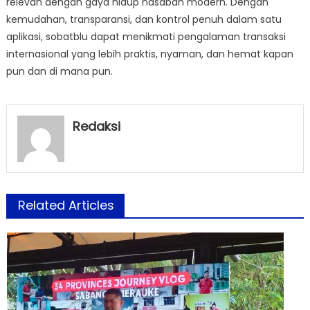
relevan dengan gaya hidup nasabah modern. Dengan
kemudahan, transparansi, dan kontrol penuh dalam satu
aplikasi, sobatblu dapat menikmati pengalaman transaksi
internasional yang lebih praktis, nyaman, dan hemat kapan
pun dan di mana pun.
Redaksi
Related Articles