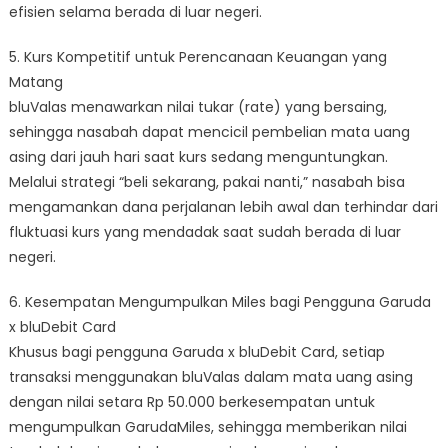
efisien selama berada di luar negeri.
5. Kurs Kompetitif untuk Perencanaan Keuangan yang
Matang
bluValas menawarkan nilai tukar (rate) yang bersaing,
sehingga nasabah dapat mencicil pembelian mata uang
asing dari jauh hari saat kurs sedang menguntungkan.
Melalui strategi “beli sekarang, pakai nanti,” nasabah bisa
mengamankan dana perjalanan lebih awal dan terhindar dari
fluktuasi kurs yang mendadak saat sudah berada di luar
negeri.
6. Kesempatan Mengumpulkan Miles bagi Pengguna Garuda
x bluDebit Card
Khusus bagi pengguna Garuda x bluDebit Card, setiap
transaksi menggunakan bluValas dalam mata uang asing
dengan nilai setara Rp 50.000 berkesempatan untuk
mengumpulkan GarudaMiles, sehingga memberikan nilai