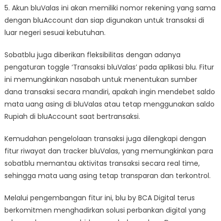
5. Akun bluValas ini akan memiliki nomor rekening yang sama
dengan bluAccount dan siap digunakan untuk transaksi di
luar negeri sesuai kebutuhan.
Sobatblu juga diberikan fleksibilitas dengan adanya
pengaturan toggle ‘Transaksi bluValas’ pada aplikasi blu. Fitur
ini memungkinkan nasabah untuk menentukan sumber
dana transaksi secara mandiri, apakah ingin mendebet saldo
mata uang asing di bluValas atau tetap menggunakan saldo
Rupiah di bluAccount saat bertransaksi.
Kemudahan pengelolaan transaksi juga dilengkapi dengan
fitur riwayat dan tracker bluValas, yang memungkinkan para
sobatblu memantau aktivitas transaksi secara real time,
sehingga mata uang asing tetap transparan dan terkontrol.
Melalui pengembangan fitur ini, blu by BCA Digital terus
berkomitmen menghadirkan solusi perbankan digital yang