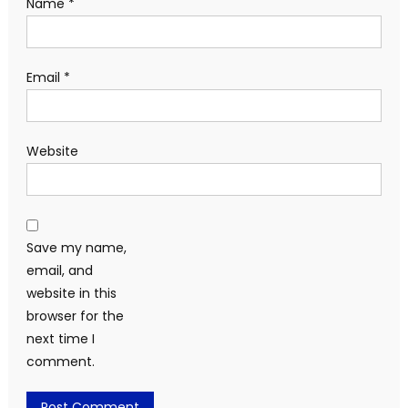
Name
*
Email
*
Website
Save my name,
email, and
website in this
browser for the
next time I
comment.