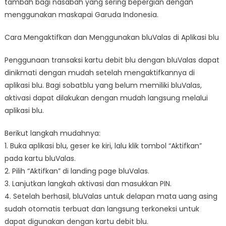
tambah bagi nasabah yang sering bepergian dengan
menggunakan maskapai Garuda Indonesia.
Cara Mengaktifkan dan Menggunakan bluValas di Aplikasi blu
Penggunaan transaksi kartu debit blu dengan bluValas dapat
dinikmati dengan mudah setelah mengaktifkannya di
aplikasi blu. Bagi sobatblu yang belum memiliki bluValas,
aktivasi dapat dilakukan dengan mudah langsung melalui
aplikasi blu.
Berikut langkah mudahnya:
1. Buka aplikasi blu, geser ke kiri, lalu klik tombol “Aktifkan”
pada kartu bluValas.
2. Pilih “Aktifkan” di landing page bluValas.
3. Lanjutkan langkah aktivasi dan masukkan PIN.
4. Setelah berhasil, bluValas untuk delapan mata uang asing
sudah otomatis terbuat dan langsung terkoneksi untuk
dapat digunakan dengan kartu debit blu.