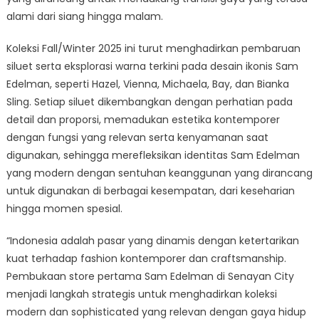
alami dari siang hingga malam.
Koleksi Fall/Winter 2025 ini turut menghadirkan pembaruan
siluet serta eksplorasi warna terkini pada desain ikonis Sam
Edelman, seperti Hazel, Vienna, Michaela, Bay, dan Bianka
Sling. Setiap siluet dikembangkan dengan perhatian pada
detail dan proporsi, memadukan estetika kontemporer
dengan fungsi yang relevan serta kenyamanan saat
digunakan, sehingga merefleksikan identitas Sam Edelman
yang modern dengan sentuhan keanggunan yang dirancang
untuk digunakan di berbagai kesempatan, dari keseharian
hingga momen spesial.
“Indonesia adalah pasar yang dinamis dengan ketertarikan
kuat terhadap fashion kontemporer dan craftsmanship.
Pembukaan store pertama Sam Edelman di Senayan City
menjadi langkah strategis untuk menghadirkan koleksi
modern dan sophisticated yang relevan dengan gaya hidup