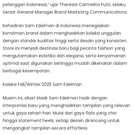
pelanggan Indonesia,” ujar Theresia Carmelita Putri, selaku
Senior General Manager Brand Marketing Communications.
Kehadiran Sam Edelman di Indonesia menegaskan
komitmen brand dalam menghadirkan koleksi unggulan
dengan standar kualitas tinggi serta desain yang konsisten.
Store ini menjadi destinasi baru bagi pecinta fashion yang
mengutamakan estetika dan elegansi, serta kenyamanan
optimal saat digunakan sehingga mudah dikenakan dalam
berbagai kesempatan.
Koleksi Fall/Winter 2025 Sam Edelman
Musim ini, siluet klasik Sam Edelman hadir dengan
interpretasi baru yang menghadirkan tampilan yang relevan
untuk gaya sehari-hari. Mulai dari gaya flats yang chic
hingga statement heels, setiap desain dirancang untuk
mengangkat tampilan secara effortless.