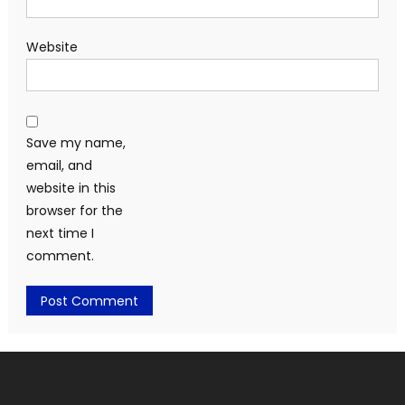
Website
Save my name,
email, and
website in this
browser for the
next time I
comment.