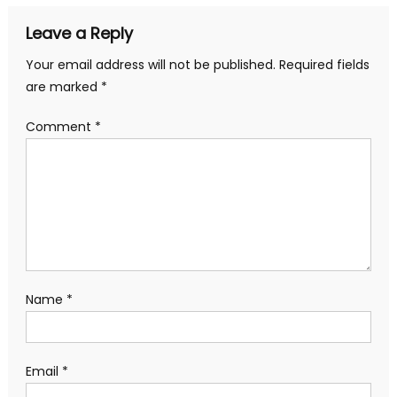
Leave a Reply
Your email address will not be published.
Required fields
are marked
*
Comment
*
Name
*
Email
*