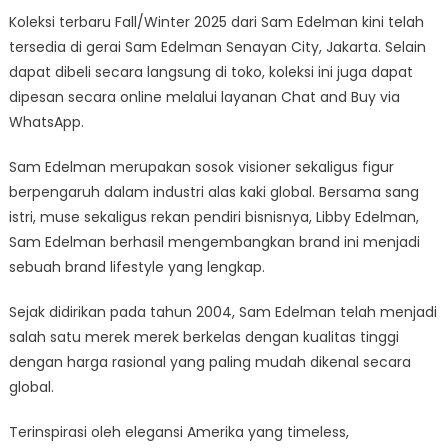
Koleksi terbaru Fall/Winter 2025 dari Sam Edelman kini telah
tersedia di gerai Sam Edelman Senayan City, Jakarta. Selain
dapat dibeli secara langsung di toko, koleksi ini juga dapat
dipesan secara online melalui layanan Chat and Buy via
WhatsApp.
Sam Edelman merupakan sosok visioner sekaligus figur
berpengaruh dalam industri alas kaki global. Bersama sang
istri, muse sekaligus rekan pendiri bisnisnya, Libby Edelman,
Sam Edelman berhasil mengembangkan brand ini menjadi
sebuah brand lifestyle yang lengkap.
Sejak didirikan pada tahun 2004, Sam Edelman telah menjadi
salah satu merek merek berkelas dengan kualitas tinggi
dengan harga rasional yang paling mudah dikenal secara
global.
Terinspirasi oleh elegansi Amerika yang timeless,