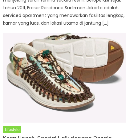
menjelang serah terima secara resmi. Beroperasi sejak
tahun 2011, Fraser Residence Sudirman Jakarta adalah
serviced apartment yang menawarkan fasilitas lengkap,
kamar yang luas, dan lokasi utama di jantung […]
Lifestyle