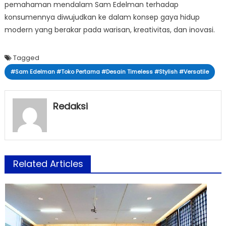
pemahaman mendalam Sam Edelman terhadap
konsumennya diwujudkan ke dalam konsep gaya hidup
modern yang berakar pada warisan, kreativitas, dan inovasi.
Tagged
#Sam Edelman #Toko Pertama #Desain Timeless #Stylish #Versatile
Redaksi
Related Articles