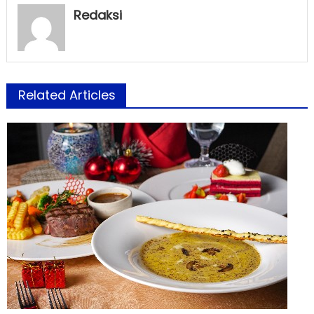
Redaksi
Related Articles