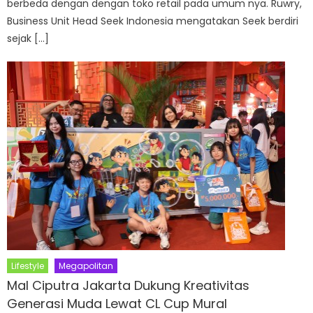
berbeda dengan dengan toko retail pada umum nya. Ruwry,
Business Unit Head Seek Indonesia mengatakan Seek berdiri
sejak […]
Lifestyle
Megapolitan
Mal Ciputra Jakarta Dukung Kreativitas
Generasi Muda Lewat CL Cup Mural