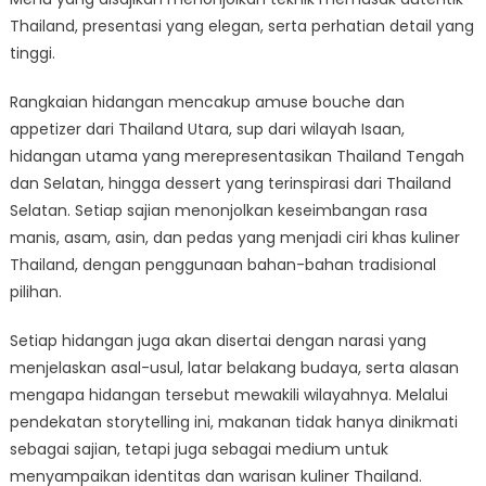
Thailand, presentasi yang elegan, serta perhatian detail yang
tinggi.
Rangkaian hidangan mencakup amuse bouche dan
appetizer dari Thailand Utara, sup dari wilayah Isaan,
hidangan utama yang merepresentasikan Thailand Tengah
dan Selatan, hingga dessert yang terinspirasi dari Thailand
Selatan. Setiap sajian menonjolkan keseimbangan rasa
manis, asam, asin, dan pedas yang menjadi ciri khas kuliner
Thailand, dengan penggunaan bahan-bahan tradisional
pilihan.
Setiap hidangan juga akan disertai dengan narasi yang
menjelaskan asal-usul, latar belakang budaya, serta alasan
mengapa hidangan tersebut mewakili wilayahnya. Melalui
pendekatan storytelling ini, makanan tidak hanya dinikmati
sebagai sajian, tetapi juga sebagai medium untuk
menyampaikan identitas dan warisan kuliner Thailand.