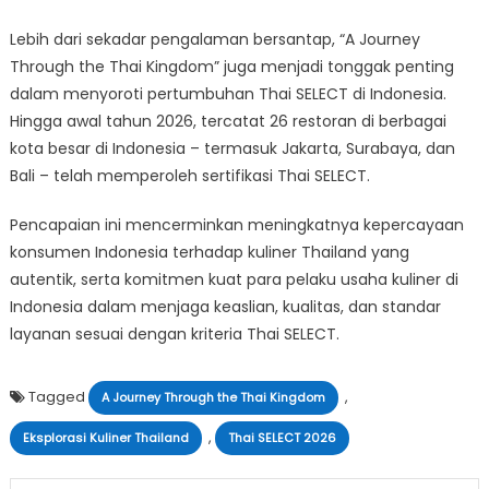
Lebih dari sekadar pengalaman bersantap, “A Journey
Through the Thai Kingdom” juga menjadi tonggak penting
dalam menyoroti pertumbuhan Thai SELECT di Indonesia.
Hingga awal tahun 2026, tercatat 26 restoran di berbagai
kota besar di Indonesia – termasuk Jakarta, Surabaya, dan
Bali – telah memperoleh sertifikasi Thai SELECT.
Pencapaian ini mencerminkan meningkatnya kepercayaan
konsumen Indonesia terhadap kuliner Thailand yang
autentik, serta komitmen kuat para pelaku usaha kuliner di
Indonesia dalam menjaga keaslian, kualitas, dan standar
layanan sesuai dengan kriteria Thai SELECT.
Tagged
,
A Journey Through the Thai Kingdom
,
Eksplorasi Kuliner Thailand
Thai SELECT 2026