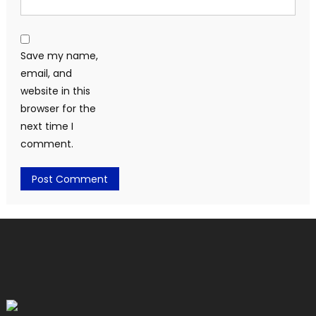
Save my name,
email, and
website in this
browser for the
next time I
comment.