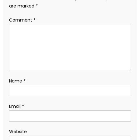
are marked
*
Comment
*
Name
*
Email
*
Website