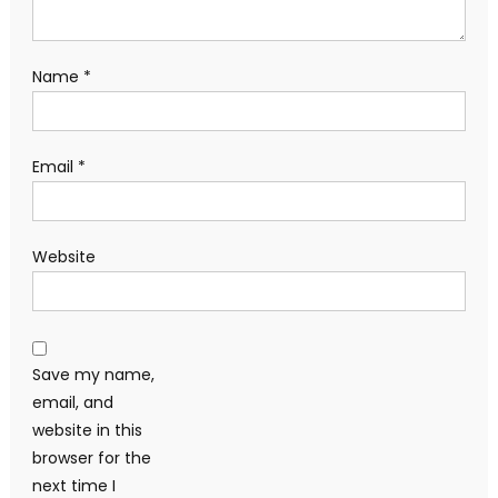
Name
*
Email
*
Website
Save my name,
email, and
website in this
browser for the
next time I