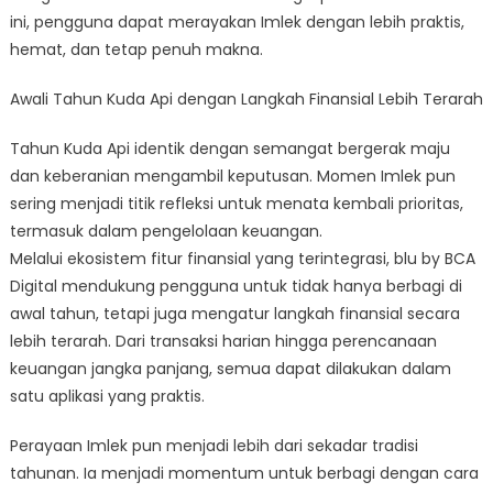
ini, pengguna dapat merayakan Imlek dengan lebih praktis,
hemat, dan tetap penuh makna.
Awali Tahun Kuda Api dengan Langkah Finansial Lebih Terarah
Tahun Kuda Api identik dengan semangat bergerak maju
dan keberanian mengambil keputusan. Momen Imlek pun
sering menjadi titik refleksi untuk menata kembali prioritas,
termasuk dalam pengelolaan keuangan.
Melalui ekosistem fitur finansial yang terintegrasi, blu by BCA
Digital mendukung pengguna untuk tidak hanya berbagi di
awal tahun, tetapi juga mengatur langkah finansial secara
lebih terarah. Dari transaksi harian hingga perencanaan
keuangan jangka panjang, semua dapat dilakukan dalam
satu aplikasi yang praktis.
Perayaan Imlek pun menjadi lebih dari sekadar tradisi
tahunan. Ia menjadi momentum untuk berbagi dengan cara