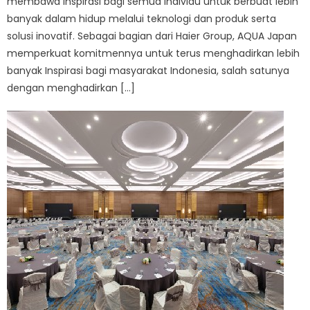
membawa Inspirasi bagi semua individu untuk berbuat lebih
banyak dalam hidup melalui teknologi dan produk serta
solusi inovatif. Sebagai bagian dari Haier Group, AQUA Japan
memperkuat komitmennya untuk terus menghadirkan lebih
banyak Inspirasi bagi masyarakat Indonesia, salah satunya
dengan menghadirkan […]