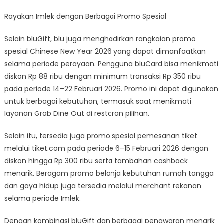
Rayakan Imlek dengan Berbagai Promo Spesial
Selain bluGift, blu juga menghadirkan rangkaian promo
spesial Chinese New Year 2026 yang dapat dimanfaatkan
selama periode perayaan. Pengguna bluCard bisa menikmati
diskon Rp 88 ribu dengan minimum transaksi Rp 350 ribu
pada periode 14–22 Februari 2026. Promo ini dapat digunakan
untuk berbagai kebutuhan, termasuk saat menikmati
layanan Grab Dine Out di restoran pilihan.
Selain itu, tersedia juga promo spesial pemesanan tiket
melalui tiket.com pada periode 6–15 Februari 2026 dengan
diskon hingga Rp 300 ribu serta tambahan cashback
menarik. Beragam promo belanja kebutuhan rumah tangga
dan gaya hidup juga tersedia melalui merchant rekanan
selama periode Imlek.
Dengan kombinasi bluGift dan berbagai penawaran menarik