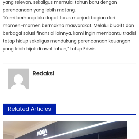
yang relevan, sekaligus memulai tahun baru dengan
perencanaan yang lebih matang.
“Kami berharap blu dapat terus menjadi bagian dari
momen-momen bermakna masyarakat. Melalui bluGift dan
berbagai solusi finansial lainnya, kami ingin membantu tradisi
tetap hidup sekaligus mendukung perencanaan keuangan
yang lebih bijak di awal tahun,” tutup Edwin.
Redaksi
Related Articles