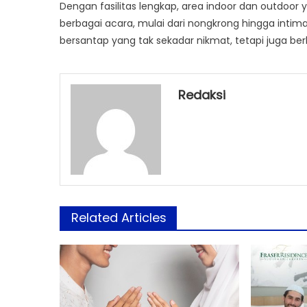
Dengan fasilitas lengkap, area indoor dan outdoor 
berbagai acara, mulai dari nongkrong hingga int
bersantap yang tak sekadar nikmat, tetapi juga ber
Redaksi
Related Articles