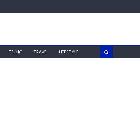
TEKNO
TRAVEL
LIFESTYLE