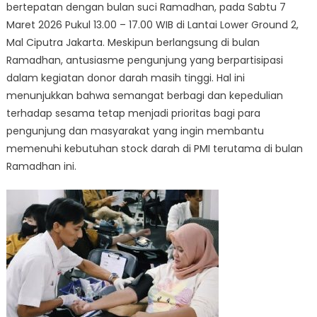
bertepatan dengan bulan suci Ramadhan, pada Sabtu 7
Maret 2026 Pukul 13.00 – 17.00 WIB di Lantai Lower Ground 2,
Mal Ciputra Jakarta. Meskipun berlangsung di bulan
Ramadhan, antusiasme pengunjung yang berpartisipasi
dalam kegiatan donor darah masih tinggi. Hal ini
menunjukkan bahwa semangat berbagi dan kepedulian
terhadap sesama tetap menjadi prioritas bagi para
pengunjung dan masyarakat yang ingin membantu
memenuhi kebutuhan stock darah di PMI terutama di bulan
Ramadhan ini.