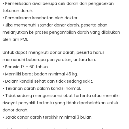
• Pemeriksaan awal berupa cek darah dan pengecekan
tekanan darah.
• Pemeriksaan kesehatan oleh dokter.
• Jika memenuhi standar donor darah, peserta akan
melanjutkan ke proses pengambilan darah yang dilakukan
oleh tim PMI.
Untuk dapat mengikuti donor darah, peserta harus
memenuhi beberapa persyaratan, antara lain:
• Berusia 17 – 60 tahun.
• Memiliki berat badan minimal 45 kg.
• Dalam kondisi sehat dan tidak sedang sakit.
• Tekanan darah dalam kondisi normal.
• Tidak sedang mengonsumsi obat tertentu atau memiliki
riwayat penyakit tertentu yang tidak diperbolehkan untuk
donor darah.
• Jarak donor darah terakhir minimal 3 bulan.