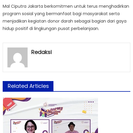
Mal Ciputra Jakarta berkomitmen untuk terus menghadirkan
program sosial yang bermanfaat bagi masyarakat serta
menjadikan kegiatan donor darah sebagai bagian dari gaya
hidup positif di lingkungan pusat perbelanjaan.
Redaksi
Related Articles