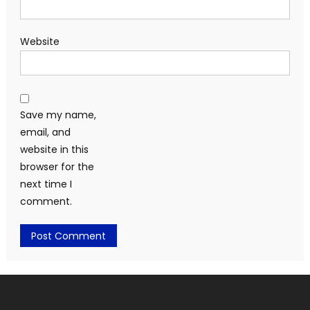
Website
Save my name,
email, and
website in this
browser for the
next time I
comment.