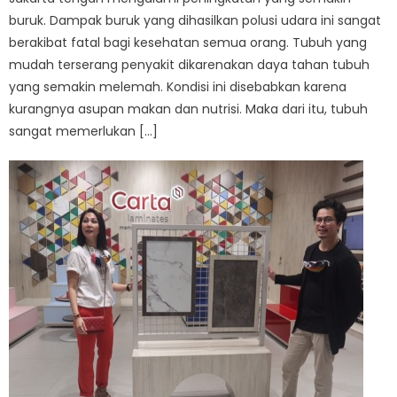
buruk. Dampak buruk yang dihasilkan polusi udara ini sangat
berakibat fatal bagi kesehatan semua orang. Tubuh yang
mudah terserang penyakit dikarenakan daya tahan tubuh
yang semakin melemah. Kondisi ini disebabkan karena
kurangnya asupan makan dan nutrisi. Maka dari itu, tubuh
sangat memerlukan […]