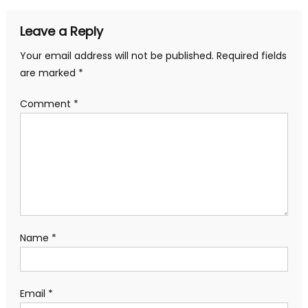
Leave a Reply
Your email address will not be published.
Required fields
are marked
*
Comment
*
Name
*
Email
*