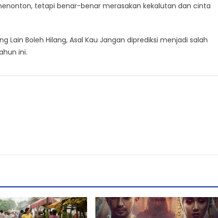
menonton, tetapi benar-benar merasakan kekalutan dan cinta
 Lain Boleh Hilang, Asal Kau Jangan diprediksi menjadi salah
hun ini.