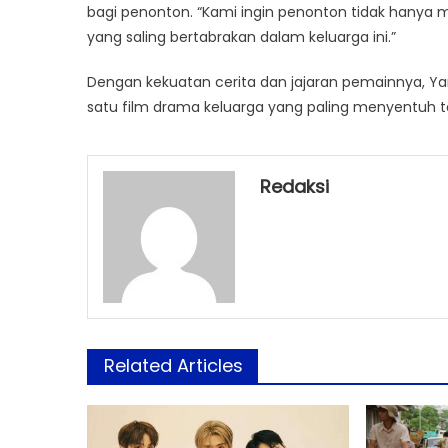
bagi penonton. “Kami ingin penonton tidak hanya 
yang saling bertabrakan dalam keluarga ini.”
Dengan kekuatan cerita dan jajaran pemainnya, Yang
satu film drama keluarga yang paling menyentuh ta
Redaksi
Related Articles