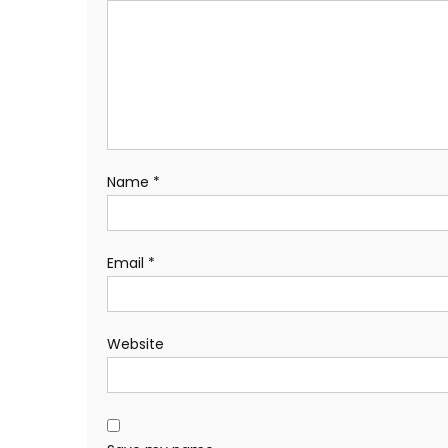
Name
*
Email
*
Website