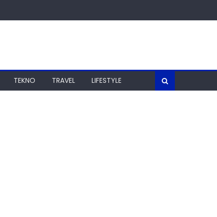
TEKNO
TRAVEL
LIFESTYLE