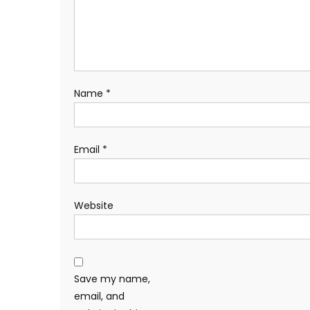
Name
*
Email
*
Website
Save my name,
email, and