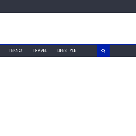
TEKNO
TRAVEL
LIFESTYLE