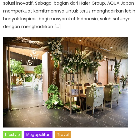
solusi inovatif. Sebagai bagian dari Haier Group, AQUA Japan
memperkuat komitmennya untuk terus menghadirkan lebih
banyak Inspirasi bagi masyarakat Indonesia, salah satunya
dengan menghadirkan […]
Lifestyle
Megapolitan
Travel