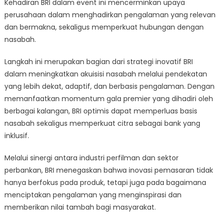
Kehadiran BRI dalam event ini mencerminkan upaya
perusahaan dalam menghadirkan pengalaman yang relevan
dan bermakna, sekaligus memperkuat hubungan dengan
nasabah.
Langkah ini merupakan bagian dari strategi inovatif BRI
dalam meningkatkan akuisisi nasabah melalui pendekatan
yang lebih dekat, adaptif, dan berbasis pengalaman. Dengan
memanfaatkan momentum gala premier yang dihadiri oleh
berbagai kalangan, BRI optimis dapat memperluas basis
nasabah sekaligus memperkuat citra sebagai bank yang
inklusif.
Melalui sinergi antara industri perfilman dan sektor
perbankan, BRI menegaskan bahwa inovasi pemasaran tidak
hanya berfokus pada produk, tetapi juga pada bagaimana
menciptakan pengalaman yang menginspirasi dan
memberikan nilai tambah bagi masyarakat.