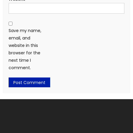
Save my name,
email, and
website in this
browser for the
next time I
comment.