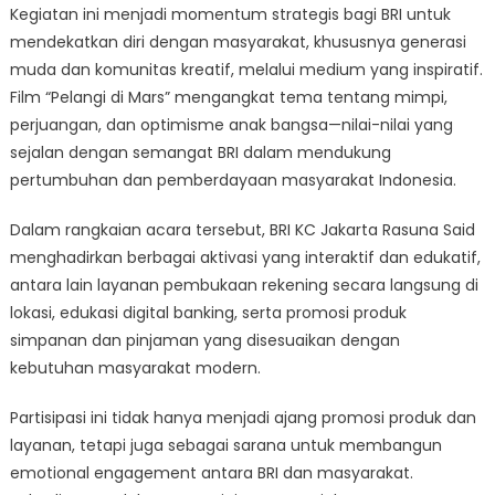
Kegiatan ini menjadi momentum strategis bagi BRI untuk
mendekatkan diri dengan masyarakat, khususnya generasi
muda dan komunitas kreatif, melalui medium yang inspiratif.
Film “Pelangi di Mars” mengangkat tema tentang mimpi,
perjuangan, dan optimisme anak bangsa—nilai-nilai yang
sejalan dengan semangat BRI dalam mendukung
pertumbuhan dan pemberdayaan masyarakat Indonesia.
Dalam rangkaian acara tersebut, BRI KC Jakarta Rasuna Said
menghadirkan berbagai aktivasi yang interaktif dan edukatif,
antara lain layanan pembukaan rekening secara langsung di
lokasi, edukasi digital banking, serta promosi produk
simpanan dan pinjaman yang disesuaikan dengan
kebutuhan masyarakat modern.
Partisipasi ini tidak hanya menjadi ajang promosi produk dan
layanan, tetapi juga sebagai sarana untuk membangun
emotional engagement antara BRI dan masyarakat.