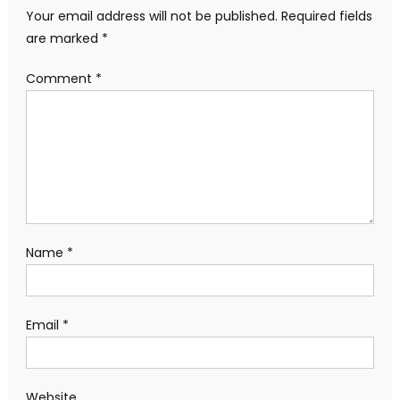
Your email address will not be published.
Required fields
are marked
*
Comment
*
Name
*
Email
*
Website