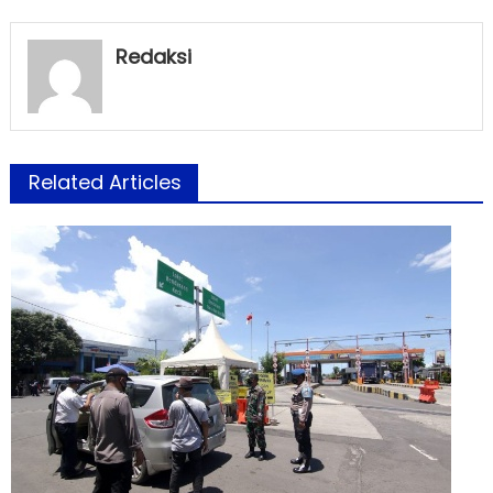
Redaksi
Related Articles