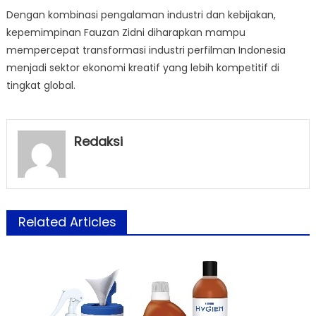
Dengan kombinasi pengalaman industri dan kebijakan,
kepemimpinan Fauzan Zidni diharapkan mampu
mempercepat transformasi industri perfilman Indonesia
menjadi sektor ekonomi kreatif yang lebih kompetitif di
tingkat global.
Redaksi
Related Articles