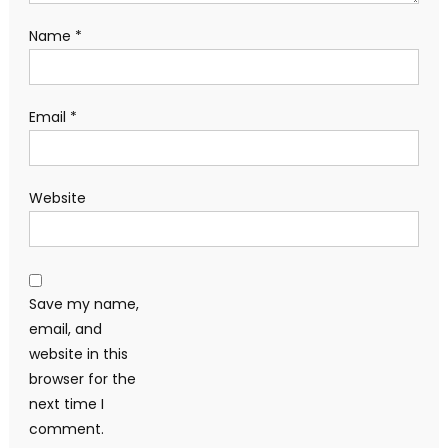
Name
*
Email
*
Website
Save my name,
email, and
website in this
browser for the
next time I
comment.