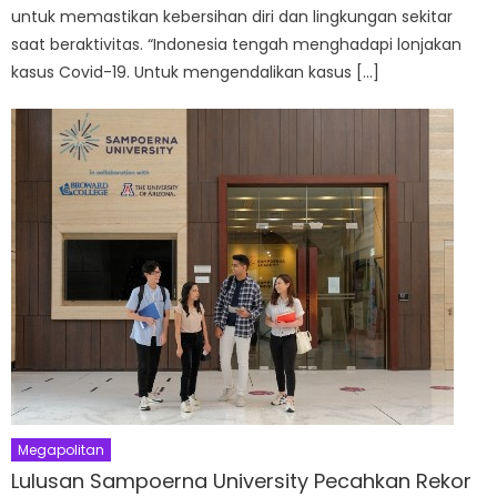
untuk memastikan kebersihan diri dan lingkungan sekitar
saat beraktivitas. “Indonesia tengah menghadapi lonjakan
kasus Covid-19. Untuk mengendalikan kasus […]
Megapolitan
Lulusan Sampoerna University Pecahkan Rekor