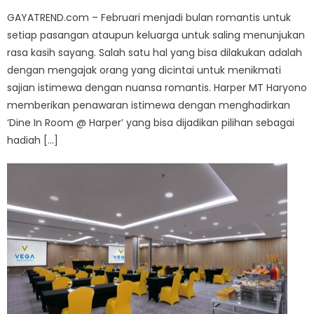
GAYATREND.com – Februari menjadi bulan romantis untuk
setiap pasangan ataupun keluarga untuk saling menunjukan
rasa kasih sayang. Salah satu hal yang bisa dilakukan adalah
dengan mengajak orang yang dicintai untuk menikmati
sajian istimewa dengan nuansa romantis. Harper MT Haryono
memberikan penawaran istimewa dengan menghadirkan
‘Dine In Room @ Harper’ yang bisa dijadikan pilihan sebagai
hadiah […]