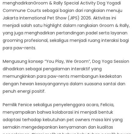
menghadirkanGroom & Rally Special Activity Dog Yogadi
Commune Courts sebagai bagian dari rangkaian menuju
Jakarta International Pet Show (JIPS) 2026. Aktivitas ini
menjadi salah satu highlight dalam rangkaian Groom & Rally,
yang juga menghadirkan pertandingan padel serta layanan
grooming profesional, sekaligus menjadi ruang interaksi bagi
para paw-rents.
Mengusung konsep “You Play, We Groom”, Dog Yoga Session
dihadirkan sebagai pengalaman interaktif yang
memungkinkan para paw-rents membangun kedekatan
dengan hewan kesayangannya dalam suasana santai dan
penuh energi positif.
Pemilik Fenice sekaligus penyelenggara acara, Felicia,
menyampaikan bahwa kolaborasi ini menjadi bentuk
adaptasi terhadap kebutuhan pet owners masa kini yang
semakin mengedepankan kenyamanan dan kualitas