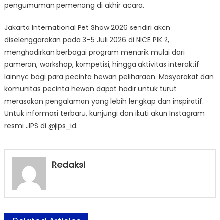
pengumuman pemenang di akhir acara.
Jakarta International Pet Show 2026 sendiri akan
diselenggarakan pada 3–5 Juli 2026 di NICE PIK 2,
menghadirkan berbagai program menarik mulai dari
pameran, workshop, kompetisi, hingga aktivitas interaktif
lainnya bagi para pecinta hewan peliharaan. Masyarakat dan
komunitas pecinta hewan dapat hadir untuk turut
merasakan pengalaman yang lebih lengkap dan inspiratif.
Untuk informasi terbaru, kunjungi dan ikuti akun Instagram
resmi JIPS di @jips_id.
Redaksi