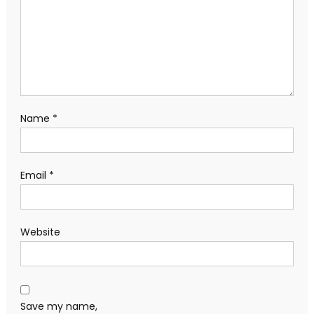
Name
*
Email
*
Website
Save my name,