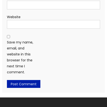
Website
Save my name,
email, and
website in this
browser for the
next time I
comment.