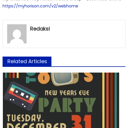
https://myhorison.com/v2/webhome
Redaksi
Related Articles