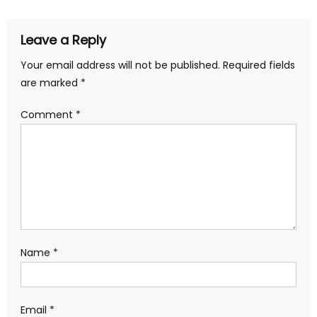
Leave a Reply
Your email address will not be published.
Required fields
are marked
*
Comment
*
Name
*
Email
*