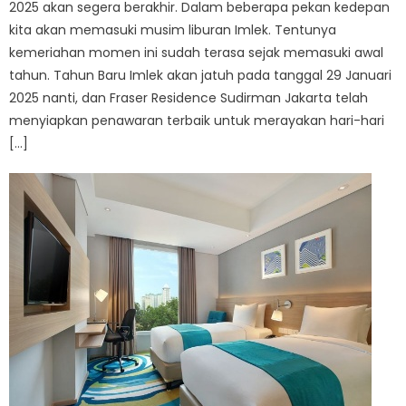
2025 akan segera berakhir. Dalam beberapa pekan kedepan
kita akan memasuki musim liburan Imlek. Tentunya
kemeriahan momen ini sudah terasa sejak memasuki awal
tahun. Tahun Baru Imlek akan jatuh pada tanggal 29 Januari
2025 nanti, dan Fraser Residence Sudirman Jakarta telah
menyiapkan penawaran terbaik untuk merayakan hari-hari
[…]