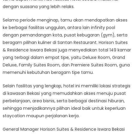
dengan suasana yang lebih relaks.
Selama periode menginap, tamu akan mendapatkan akses
ke berbagai fasilitas unggulan, antara lain infinity pool
dengan pemandangan kota, pusat kebugaran (gym), serta
beragam pilihan kuliner di Santan Restaurant. Horison Suites
& Residence Iswara Bekasi juga menyediakan total 149 kamar
yang terbagi dalam empat tipe, yaitu Deluxe Room, Grand
Deluxe, Family Suites Room, dan Premiere Suites Room, guna
memenuhi kebutuhan beragam tipe tamu.
Selain fasilitas yang lengkap, hotel ini memiliki lokasi strategis
di kawasan Bekasi yang memudahkan akses menuju pusat
perbelanjaan, area bisnis, serta berbagai destinasi hiburan,
sehingga menjadikannya pilihan ideal baik untuk keperluan
staycation maupun perjalanan kerja.
General Manager Horison Suites & Residence Iswara Bekasi