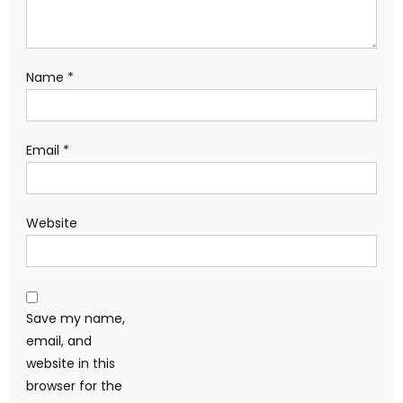
Name
*
Email
*
Website
Save my name,
email, and
website in this
browser for the