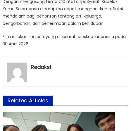
Dengan mengusung tema #CintaTanpaSyarat, Kupeluk
Kamu Selamanya diharapkan dapat menghadirkan refleksi
mendalam bagi penonton tentang arti keluarga,
pengorbanan, dan penerimaan dalam kehidupan.
Film ini akan mulai tayang di seluruh bioskop Indonesia pada
30 April 2026.
Redaksi
Related Articles