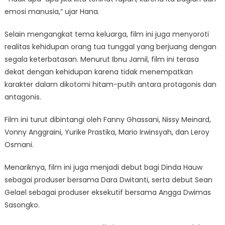
emosi manusia,” ujar Hana.
Selain mengangkat tema keluarga, film ini juga menyoroti
realitas kehidupan orang tua tunggal yang berjuang dengan
segala keterbatasan. Menurut Ibnu Jamil, film ini terasa
dekat dengan kehidupan karena tidak menempatkan
karakter dalam dikotomi hitam-putih antara protagonis dan
antagonis.
Film ini turut dibintangi oleh Fanny Ghassani, Nissy Meinard,
Vonny Anggraini, Yurike Prastika, Mario Irwinsyah, dan Leroy
Osmani.
Menariknya, film ini juga menjadi debut bagi Dinda Hauw
sebagai produser bersama Dara Dwitanti, serta debut Sean
Gelael sebagai produser eksekutif bersama Angga Dwimas
Sasongko.