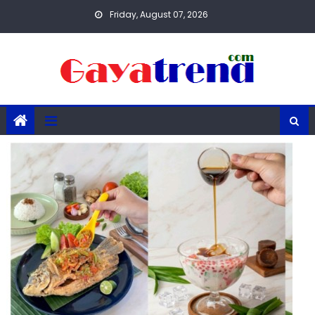
Skip
Friday, August 07, 2026
to
content