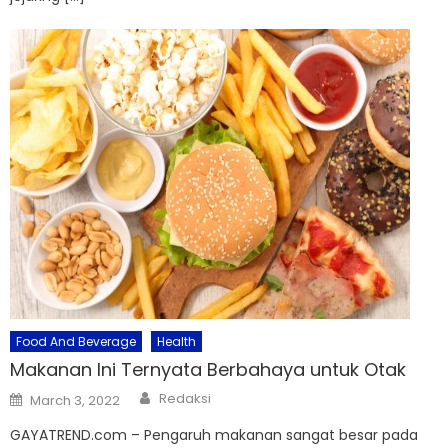
Food And Beverage
Health
Makanan Ini Ternyata Berbahaya untuk Otak
Author
Posted
Redaksi
March 3, 2022
on
GAYATREND.com – Pengaruh makanan sangat besar pada