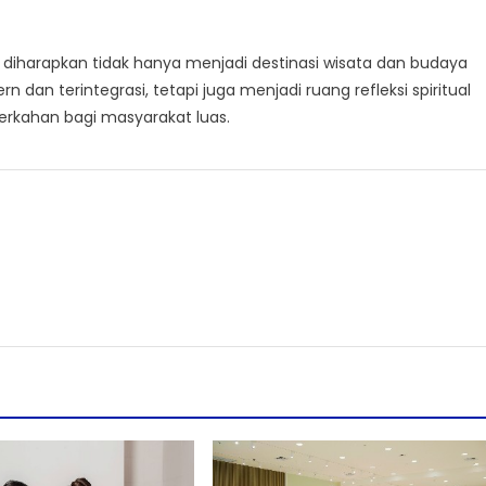
IK diharapkan tidak hanya menjadi destinasi wisata dan budaya
dan terintegrasi, tetapi juga menjadi ruang refleksi spiritual
erkahan bagi masyarakat luas.