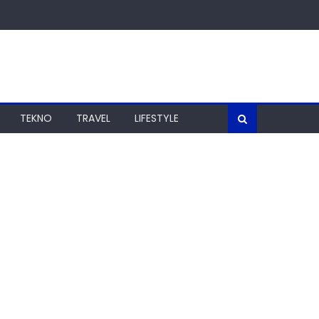
TEKNO
TRAVEL
LIFESTYLE