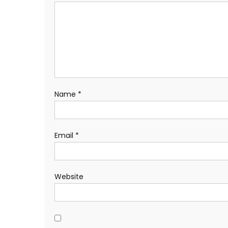
Name
*
Email
*
Website