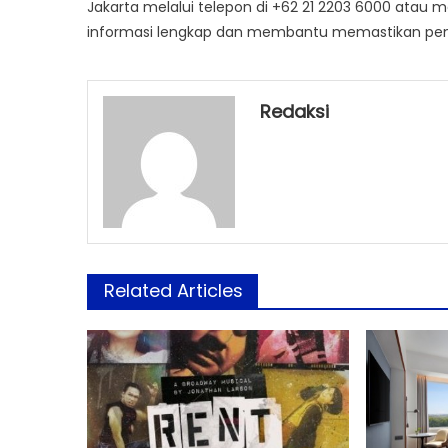
Jakarta melalui telepon di +62 21 2203 6000 atau 
informasi lengkap dan membantu memastikan peng
Redaksi
Related Articles