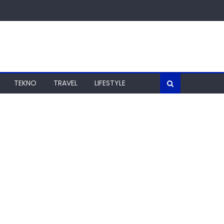
TEKNO
TRAVEL
LIFESTYLE