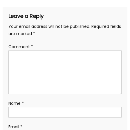
Leave a Reply
Your email address will not be published.
Required fields
are marked
*
Comment
*
Name
*
Email
*