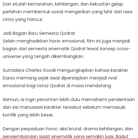
Dari situlah kemarahan, kehilangan, dan kekuatan gelap
perlahan membentuk sosok mengerikan yang lahir dari rasa
cinta yang hancur.
Jadi Bagian Baru Semesta Qodrat
Selain menghadirkan horor emosional, film ini juga menjadi
bagian dari semesta sinematik Qodrat lewat konsep cross-
universe yang tengah dikembangkan.
Sutradara Charles Gozali mengungkapkan bahwa karakter
Darso memang sejak awal dipersiapkan menjadi rival
emosional bagi Ustaz Qodrat di masa mendatang.
Namun, ia ingin penonton lebih dulu memahami penderitaan
dan sisi manusiawi karakter tersebut sebelum memasuki
konflik yang lebih besar.
Dengan perpaduan horor, aksi brutal, drama kehilangan, dan
pengembangan jagat sinematik yang semakin luas, Badut