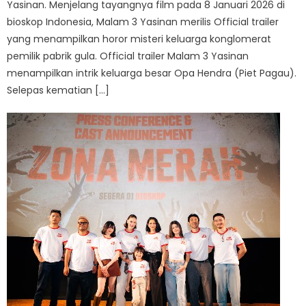
Yasinan. Menjelang tayangnya film pada 8 Januari 2026 di
bioskop Indonesia, Malam 3 Yasinan merilis Official trailer
yang menampilkan horor misteri keluarga konglomerat
pemilik pabrik gula. Official trailer Malam 3 Yasinan
menampilkan intrik keluarga besar Opa Hendra (Piet Pagau).
Selepas kematian […]