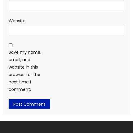
Website
Save my name,
email, and
website in this
browser for the
next time I
comment.