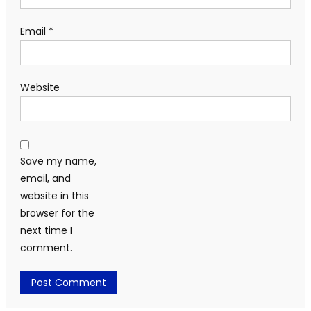
Email
*
Website
Save my name,
email, and
website in this
browser for the
next time I
comment.