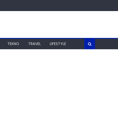
TEKNO
TRAVEL
LIFESTYLE