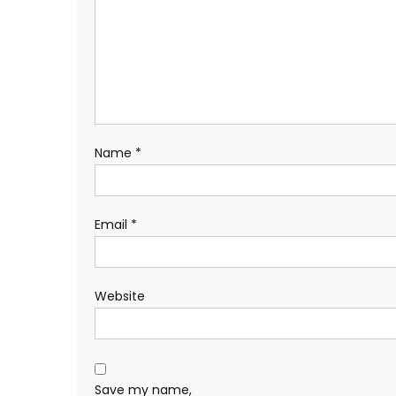
Name
*
Email
*
Website
Save my name,