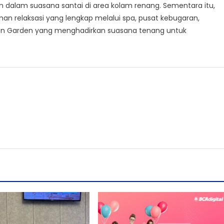
dalam suasana santai di area kolam renang. Sementara itu,
an relaksasi yang lengkap melalui spa, pusat kebugaran,
en Garden yang menghadirkan suasana tenang untuk