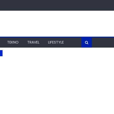
TEKNO
TRAVEL
LIFESTYLE