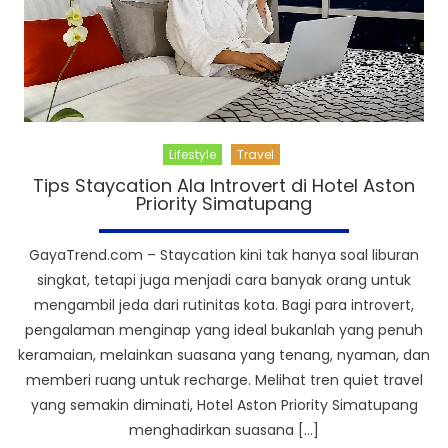
Lifestyle
Travel
Tips Staycation Ala Introvert di Hotel Aston
Priority Simatupang
GayaTrend.com – Staycation kini tak hanya soal liburan
singkat, tetapi juga menjadi cara banyak orang untuk
mengambil jeda dari rutinitas kota. Bagi para introvert,
pengalaman menginap yang ideal bukanlah yang penuh
keramaian, melainkan suasana yang tenang, nyaman, dan
memberi ruang untuk recharge. Melihat tren quiet travel
yang semakin diminati, Hotel Aston Priority Simatupang
menghadirkan suasana […]