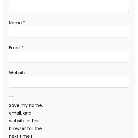
Name
*
Email
*
Website
Save my name,
email, and
website in this
browser for the
next time I