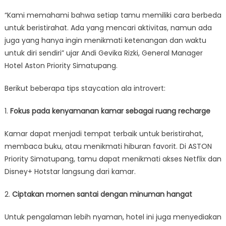
“Kami memahami bahwa setiap tamu memiliki cara berbeda
untuk beristirahat. Ada yang mencari aktivitas, namun ada
juga yang hanya ingin menikmati ketenangan dan waktu
untuk diri sendiri” ujar Andi Gevika Rizki, General Manager
Hotel Aston Priority Simatupang.
Berikut beberapa tips staycation ala introvert:
1.
Fokus pada kenyamanan kamar sebagai ruang recharge
Kamar dapat menjadi tempat terbaik untuk beristirahat,
membaca buku, atau menikmati hiburan favorit. Di ASTON
Priority Simatupang, tamu dapat menikmati akses Netflix dan
Disney+ Hotstar langsung dari kamar.
2.
Ciptakan momen santai dengan minuman hangat
Untuk pengalaman lebih nyaman, hotel ini juga menyediakan