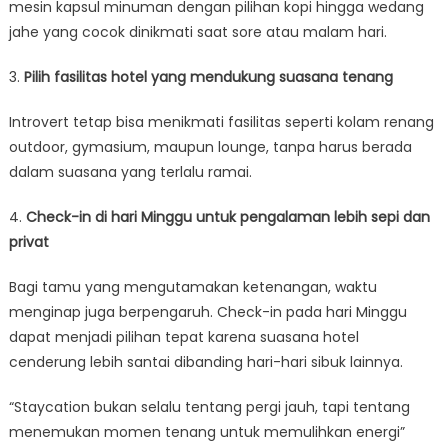
mesin kapsul minuman dengan pilihan kopi hingga wedang
jahe yang cocok dinikmati saat sore atau malam hari.
3.
Pilih fasilitas hotel yang mendukung suasana tenang
Introvert tetap bisa menikmati fasilitas seperti kolam renang
outdoor, gymasium, maupun lounge, tanpa harus berada
dalam suasana yang terlalu ramai.
4.
Check-in di hari Minggu untuk pengalaman lebih sepi dan
privat
Bagi tamu yang mengutamakan ketenangan, waktu
menginap juga berpengaruh. Check-in pada hari Minggu
dapat menjadi pilihan tepat karena suasana hotel
cenderung lebih santai dibanding hari-hari sibuk lainnya.
“Staycation bukan selalu tentang pergi jauh, tapi tentang
menemukan momen tenang untuk memulihkan energi”