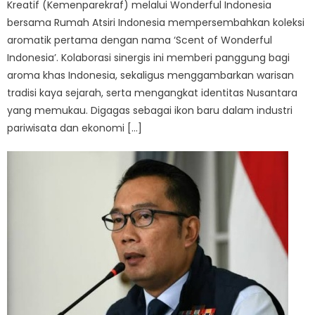
Kreatif (Kemenparekraf) melalui Wonderful Indonesia
bersama Rumah Atsiri Indonesia mempersembahkan koleksi
aromatik pertama dengan nama ‘Scent of Wonderful
Indonesia’. Kolaborasi sinergis ini memberi panggung bagi
aroma khas Indonesia, sekaligus menggambarkan warisan
tradisi kaya sejarah, serta mengangkat identitas Nusantara
yang memukau. Digagas sebagai ikon baru dalam industri
pariwisata dan ekonomi […]