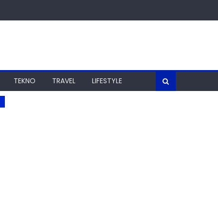
TEKNO
TRAVEL
LIFESTYLE