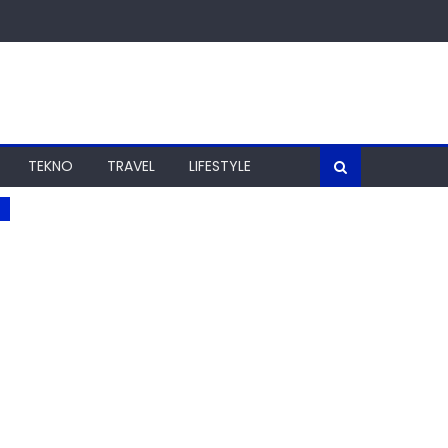
TEKNO
TRAVEL
LIFESTYLE