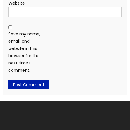
Website
Save my name,
email, and
website in this
browser for the
next time I
comment.