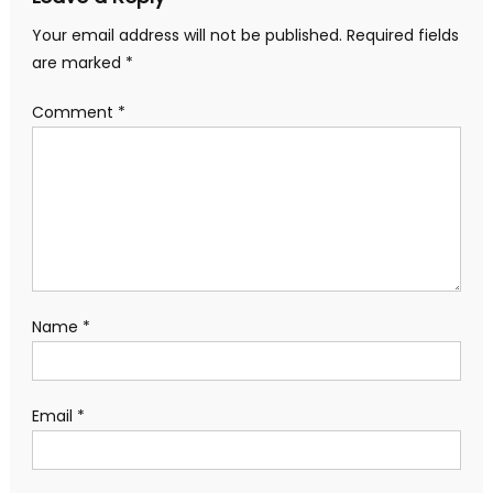
Your email address will not be published.
Required fields
are marked
*
Comment
*
Name
*
Email
*