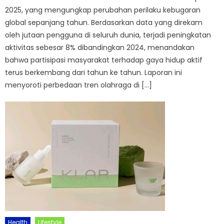
2025, yang mengungkap perubahan perilaku kebugaran
global sepanjang tahun. Berdasarkan data yang direkam
oleh jutaan pengguna di seluruh dunia, terjadi peningkatan
aktivitas sebesar 8% dibandingkan 2024, menandakan
bahwa partisipasi masyarakat terhadap gaya hidup aktif
terus berkembang dari tahun ke tahun. Laporan ini
menyoroti perbedaan tren olahraga di […]
Health
Lifestyle