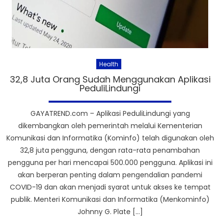
Health
32,8 Juta Orang Sudah Menggunakan Aplikasi
PeduliLindungi
GAYATREND.com – Aplikasi PeduliLindungi yang
dikembangkan oleh pemerintah melalui Kementerian
Komunikasi dan Informatika (Kominfo) telah digunakan oleh
32,8 juta pengguna, dengan rata-rata penambahan
pengguna per hari mencapai 500.000 pengguna. Aplikasi ini
akan berperan penting dalam pengendalian pandemi
COVID-19 dan akan menjadi syarat untuk akses ke tempat
publik. Menteri Komunikasi dan Informatika (Menkominfo)
Johnny G. Plate […]