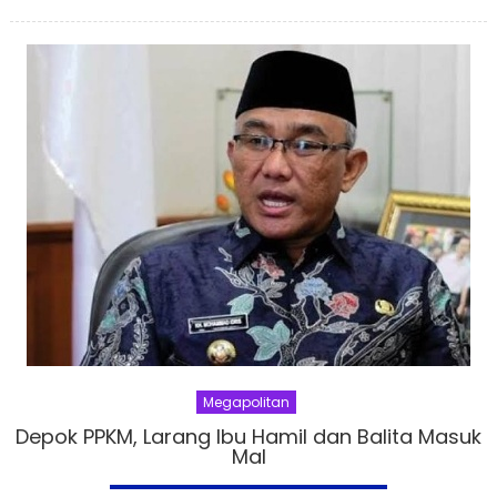
on
Megapolitan
Depok PPKM, Larang Ibu Hamil dan Balita Masuk
Mal