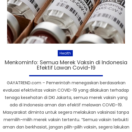
Health
Menkominfo: Semua Merek Vaksin di Indonesia
Efektif Lawan Covid-19
GAYATREND.com – Pemerintah menegaskan berdasarkan
evaluasi efektivitas vaksin COVID-19 yang dilakukan terhadap
tenaga kesehatan di DKI Jakarta, semua merek vaksin yang
ada di Indonesia aman dan efektif melawan COVID-19.
Masyarakat diminta untuk segera melakukan vaksinasi tanpa
memilih-milih merek vaksin tertentu. “Semua vaksin terbukti
aman dan berkhasiat, jangan pilih-pilih vaksin, segera lakukan