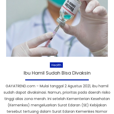
Health
Ibu Hamil Sudah Bisa Divaksin
GAYATREND.com – Mulai tanggal 2 Agustus 2021, ibu hamil
sudah dapat divaksinasi. Namun, prioritas pada daerah risiko
tinggi alias zona merah. Ini setelah Kementerian Kesehatan
(Kemenkes) mengeluarkan Surat Edaran (SE) Kebijakan
tersebut tertuang dalam Surat Edaran Kemenkes Nomor