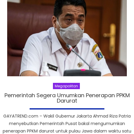
Megapolitan
Pemerintah Segera Umumkan Penerapan PPKM
Darurat
GAYATREND.com – Wakil Gubernur Jakarta Ahmad Riza Patria
menyebutkan Pemerintah Pusat bakal mengumumkan
penerapan PPKM darurat untuk pulau Jawa dalam waktu satu