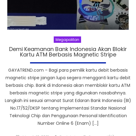
Megapolitan
Demi Keamanan Bank Indonesia Akan Blokir
Kartu ATM Berbasis Magnetic Stripe
GAYATREND.com – Bagi para pemilik kartu debit berbasis
magnetic stripe jangan lupa segera mengganti kartu debit
berbasis chip. Bank di Indonesia akan memblokir kartu ATM
berbasis magnetic stripe yang digunakan nasabahnya.
Langkah ini sesuai amanat Surat Edaran Bank Indonesia (BI)
No.17/52/DKSP tentang Implementasi Standar Nasional
Teknologi Chip dan Penggunaan Personal Identification
Number Online 6 (Enam) […]