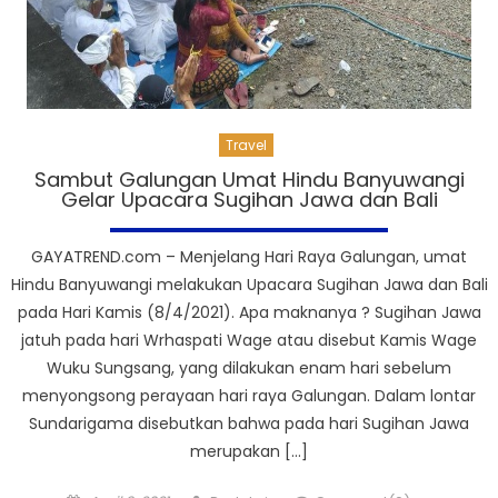
Travel
Sambut Galungan Umat Hindu Banyuwangi
Gelar Upacara Sugihan Jawa dan Bali
GAYATREND.com – Menjelang Hari Raya Galungan, umat
Hindu Banyuwangi melakukan Upacara Sugihan Jawa dan Bali
pada Hari Kamis (8/4/2021). Apa maknanya ? Sugihan Jawa
jatuh pada hari Wrhaspati Wage atau disebut Kamis Wage
Wuku Sungsang, yang dilakukan enam hari sebelum
menyongsong perayaan hari raya Galungan. Dalam lontar
Sundarigama disebutkan bahwa pada hari Sugihan Jawa
merupakan […]