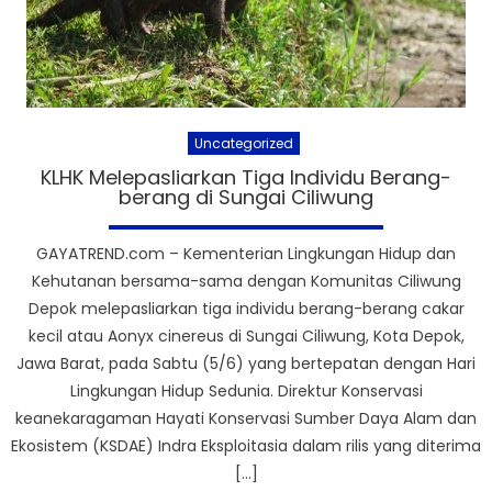
Uncategorized
KLHK Melepasliarkan Tiga Individu Berang-
berang di Sungai Ciliwung
GAYATREND.com – Kementerian Lingkungan Hidup dan
Kehutanan bersama-sama dengan Komunitas Ciliwung
Depok melepasliarkan tiga individu berang-berang cakar
kecil atau Aonyx cinereus di Sungai Ciliwung, Kota Depok,
Jawa Barat, pada Sabtu (5/6) yang bertepatan dengan Hari
Lingkungan Hidup Sedunia. Direktur Konservasi
keanekaragaman Hayati Konservasi Sumber Daya Alam dan
Ekosistem (KSDAE) Indra Eksploitasia dalam rilis yang diterima
[…]