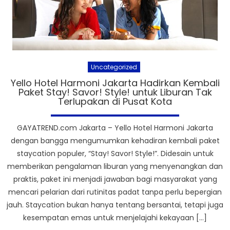
Uncategorized
Yello Hotel Harmoni Jakarta Hadirkan Kembali
Paket Stay! Savor! Style! untuk Liburan Tak
Terlupakan di Pusat Kota
GAYATREND.com Jakarta – Yello Hotel Harmoni Jakarta
dengan bangga mengumumkan kehadiran kembali paket
staycation populer, “Stay! Savor! Style!”. Didesain untuk
memberikan pengalaman liburan yang menyenangkan dan
praktis, paket ini menjadi jawaban bagi masyarakat yang
mencari pelarian dari rutinitas padat tanpa perlu bepergian
jauh. Staycation bukan hanya tentang bersantai, tetapi juga
kesempatan emas untuk menjelajahi kekayaan […]