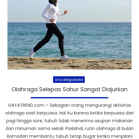
Uncategorized
Olahraga Selepas Sahur Sangat Diajurkan
GAYATREND.com – Sebagian orang mengurangi aktivitas
olahraga saat berpuasa. Hal itu karena ketika berpuasa dari
pagi hingga sore, tubuh tidak menerima asupan makanan
dan minuman sama sekali. Padahal, rutin olahraga di bulan
Ramadan membantu tubuh tetap bugar ketika menjalani