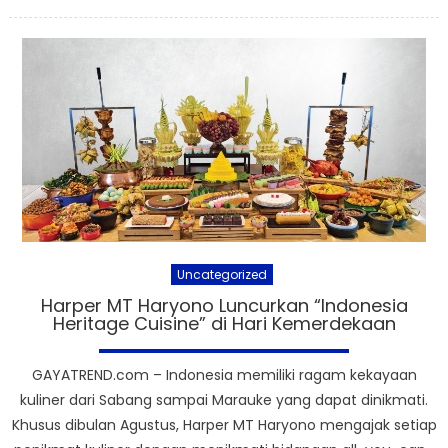
on
Uncategorized
Harper MT Haryono Luncurkan “Indonesia
Heritage Cuisine” di Hari Kemerdekaan
GAYATREND.com – Indonesia memiliki ragam kekayaan
kuliner dari Sabang sampai Marauke yang dapat dinikmati.
Khusus dibulan Agustus, Harper MT Haryono mengajak setiap