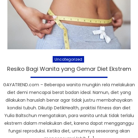
Uncategorized
Resiko Bagi Wanita yang Gemar Diet Ekstrem
GAYATREND.com – Beberapa wanita mungkin rela melakukan
diet demi mencapai berat badan ideal. Namun, diet yang
dilakukan haruslah benar agar tidak justru membahayakan
kondisi tubuh. Dikutip DetikHealth, praktisi fitness dan diet
Yulia Baltschun mengatakan, para wanita untuk tidak terlalu
ekstrem dalam melakukan diet, karena dapat mengganggu
fungsi reproduksi. Ketika diet, umumnya seseorang akan