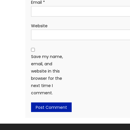
Email
*
Website
Save my name,
email, and
website in this
browser for the
next time I
comment.