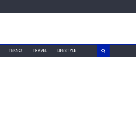
TEKNO
TRAVEL
LIFESTYLE