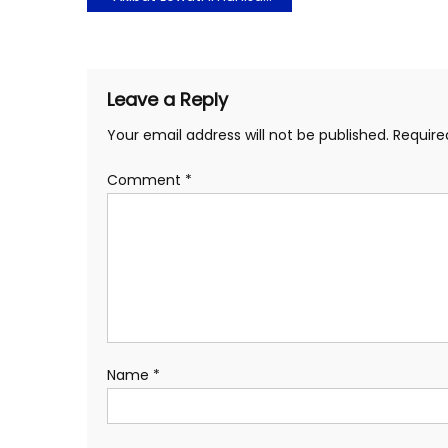
navigation
Leave a Reply
Your email address will not be published.
Require
Comment
*
Name
*