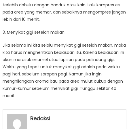
terlebih dahulu dengan handuk atau kain. Lalu kompres es
pada area yang memar, dan sebaiknya mengompres jangan
lebih dari 10 menit.
3. Menyikat gigi setelah makan
Jika selama ini kita selalu menyikat gigi setelah makan, maka
kita harus menghentikan kebiasaan itu. Karena kebiasaan ini
akan merusak enamel atau lapisan pada pelindung gigi.
Waktu yang tepat untuk menyikat gigi adalah pada waktu
pagi hari, sebelum sarapan pagi. Namun jika ingin
menghilangkan aroma bau pada area mulut cukup dengan
kumur-kumur sebelum menyikat gigi. Tunggu sekitar 40
menit.
Redaksi