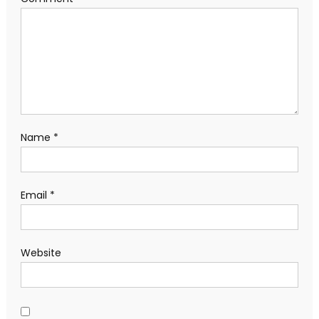
Name
*
Email
*
Website