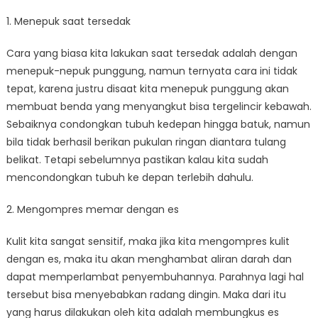
1. Menepuk saat tersedak
Cara yang biasa kita lakukan saat tersedak adalah dengan
menepuk-nepuk punggung, namun ternyata cara ini tidak
tepat, karena justru disaat kita menepuk punggung akan
membuat benda yang menyangkut bisa tergelincir kebawah.
Sebaiknya condongkan tubuh kedepan hingga batuk, namun
bila tidak berhasil berikan pukulan ringan diantara tulang
belikat. Tetapi sebelumnya pastikan kalau kita sudah
mencondongkan tubuh ke depan terlebih dahulu.
2. Mengompres memar dengan es
Kulit kita sangat sensitif, maka jika kita mengompres kulit
dengan es, maka itu akan menghambat aliran darah dan
dapat memperlambat penyembuhannya. Parahnya lagi hal
tersebut bisa menyebabkan radang dingin. Maka dari itu
yang harus dilakukan oleh kita adalah membungkus es