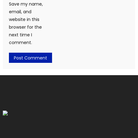
Save my name,
email, and
website in this
browser for the
next time I
comment.