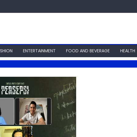
ASHION
ENTERTAINMENT
FOOD AND BEVERAGE
HEALTH