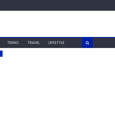
TEKNO
TRAVEL
LIFESTYLE