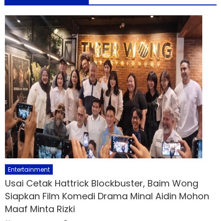
Entertainment
Usai Cetak Hattrick Blockbuster, Baim Wong
Siapkan Film Komedi Drama Minal Aidin Mohon
Maaf Minta Rizki