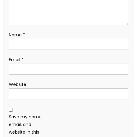
Name
*
Email
*
Website
Save my name,
email, and
website in this