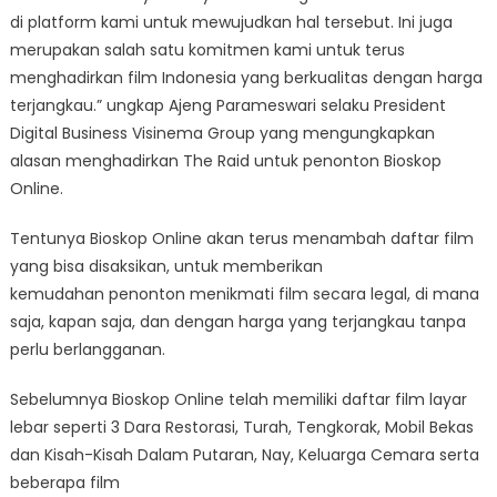
di platform kami untuk mewujudkan hal tersebut. Ini juga
merupakan salah satu komitmen kami untuk terus
menghadirkan film Indonesia yang berkualitas dengan harga
terjangkau.” ungkap Ajeng Parameswari selaku President
Digital Business Visinema Group yang mengungkapkan
alasan menghadirkan The Raid untuk penonton Bioskop
Online.
Tentunya Bioskop Online akan terus menambah daftar film
yang bisa disaksikan, untuk memberikan
kemudahan penonton menikmati film secara legal, di mana
saja, kapan saja, dan dengan harga yang terjangkau tanpa
perlu berlangganan.
Sebelumnya Bioskop Online telah memiliki daftar film layar
lebar seperti 3 Dara Restorasi, Turah, Tengkorak, Mobil Bekas
dan Kisah-Kisah Dalam Putaran, Nay, Keluarga Cemara serta
beberapa film