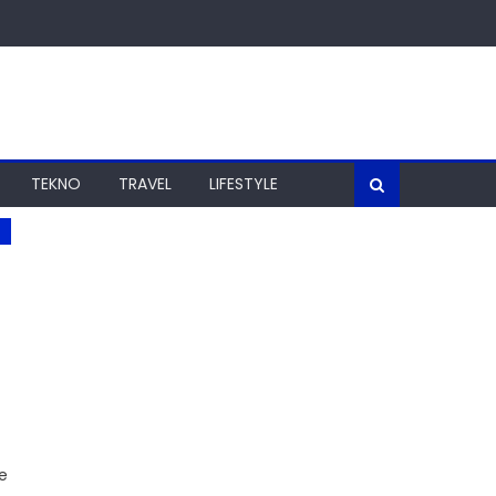
TEKNO
TRAVEL
LIFESTYLE
e