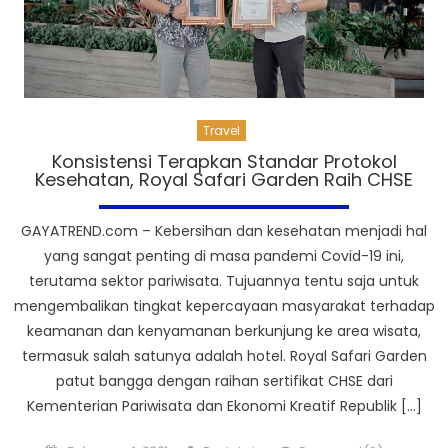
Travel
Konsistensi Terapkan Standar Protokol
Kesehatan, Royal Safari Garden Raih CHSE
GAYATREND.com – Kebersihan dan kesehatan menjadi hal
yang sangat penting di masa pandemi Covid-19 ini,
terutama sektor pariwisata. Tujuannya tentu saja untuk
mengembalikan tingkat kepercayaan masyarakat terhadap
keamanan dan kenyamanan berkunjung ke area wisata,
termasuk salah satunya adalah hotel. Royal Safari Garden
patut bangga dengan raihan sertifikat CHSE dari
Kementerian Pariwisata dan Ekonomi Kreatif Republik […]