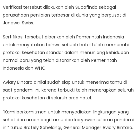
Verifikasi tersebut dilakukan oleh Sucofindo sebagai
perusahaan penilaian terbesar di dunia yang berpusat di
Jenewa, Swiss.
Sertifikasi tersebut diberikan oleh Pemerintah Indonesia
untuk menyatakan bahwa sebuah hotel telah memenuhi
protokol kesehatan standar dalam menunjang kehidupan
normal baru yang telah disarankan oleh Pemerintah
Indonesia dan WHO.
Aviary Bintaro dinilai sudah siap untuk menerima tamu di
saat pandemi ini, karena terbukti telah menerapkan seluruh
protokol kesehatan di seluruh area hotel.
“Kami berkomitmen untuk menyediakan lingkungan yang
sehat dan aman bagi tamu dan karyawan selama pandemi
ini” tutup Brafely Sahelangi, General Manager Aviary Bintaro.