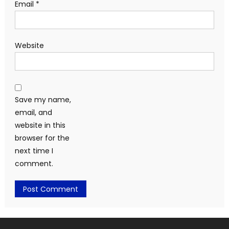
Email
*
Website
Save my name,
email, and
website in this
browser for the
next time I
comment.