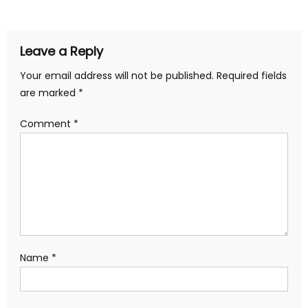
Leave a Reply
Your email address will not be published.
Required fields
are marked
*
Comment
*
Name
*